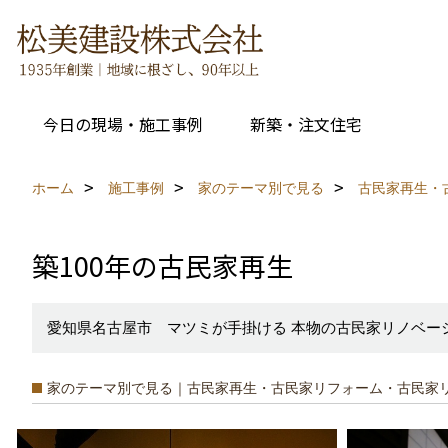
今日の現場・施工事例
新築・注文住宅
ホーム
施工事例
家のテーマ別で見る
古民家再生・
築100年の古民家再生
愛知県名古屋市 マツミが手掛ける 本物の古民家リノベー
家のテーマ別で見る｜古民家再生・古民家リフォーム・古民家