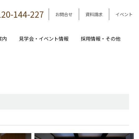
120-144-227
お問合せ
資料請求
イベント
案内
見学会・イベント情報
採用情報・その他