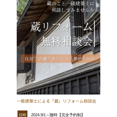
一級建築士による「蔵」リフォーム相談会
2024.9/1～随時【完全予約制】
日時