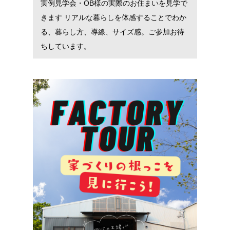
実例見学会・OB様の実際のお住まいを見学で
きます リアルな暮らしを体感することでわか
る、暮らし方、導線、サイズ感。ご参加お待
ちしています。