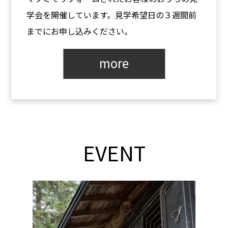
学会を開催しています。見学希望日の３週間前
までにお申し込みください。
more
EVENT