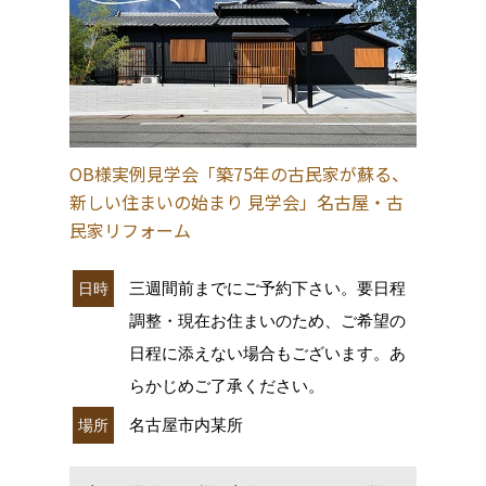
OB様実例見学会「築75年の古民家が蘇る、
新しい住まいの始まり 見学会」名古屋・古
民家リフォーム
三週間前までにご予約下さい。要日程
日時
調整・現在お住まいのため、ご希望の
日程に添えない場合もございます。あ
らかじめご了承ください。
名古屋市内某所
場所