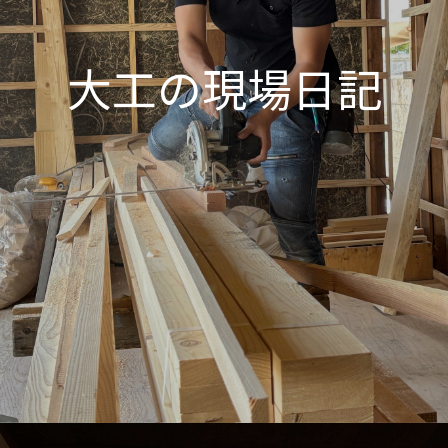
大工の現場日記