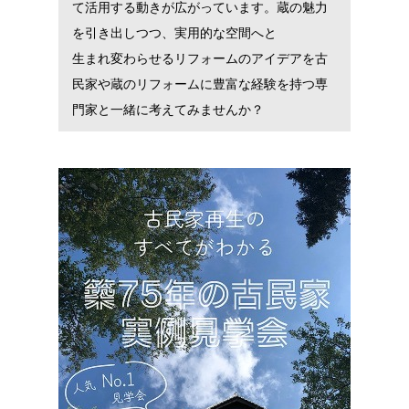
て活用する動きが広がっています。蔵の魅力
を引き出しつつ、実用的な空間へと
生まれ変わらせるリフォームのアイデアを古
民家や蔵のリフォームに豊富な経験を持つ専
門家と一緒に考えてみませんか？