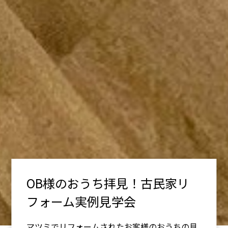
OB様のおうち拝見！古民家リ
フォーム実例見学会
マツミでリフォームされたお客様のおうちの見