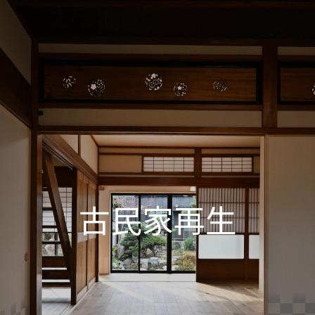
古民家再生