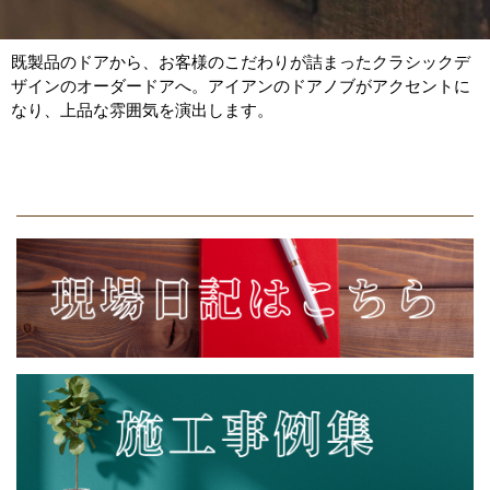
既製品のドアから、お客様のこだわりが詰まったクラシックデ
ザインのオーダードアへ。アイアンのドアノブがアクセントに
なり、上品な雰囲気を演出します。