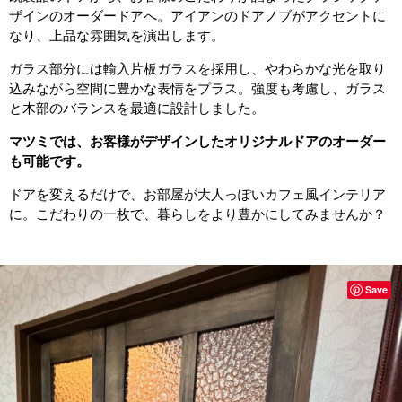
ザインのオーダードアへ。アイアンのドアノブがアクセントに
なり、上品な雰囲気を演出します。
ガラス部分には輸入片板ガラスを採用し、やわらかな光を取り
込みながら空間に豊かな表情をプラス。強度も考慮し、ガラス
と木部のバランスを最適に設計しました。
マツミでは、お客様がデザインしたオリジナルドアのオーダー
も可能です。
ドアを変えるだけで、お部屋が大人っぽいカフェ風インテリア
に。こだわりの一枚で、暮らしをより豊かにしてみませんか？
Save