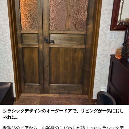
クラシックデザインのオーダードアで、リビングが一気におし
ゃれに。
既製品のドアから、お客様のこだわりが詰まったクラシックデ