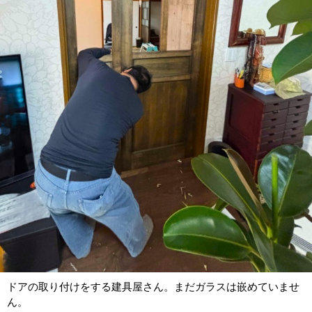
ドアの取り付けをする建具屋さん。まだガラスは嵌めていませ
ん。