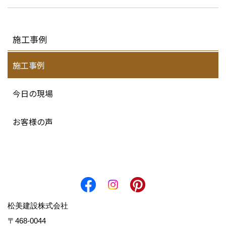
施工事例
施工事例
今日の現場
お客様の声
松美建設株式会社
〒468-0044