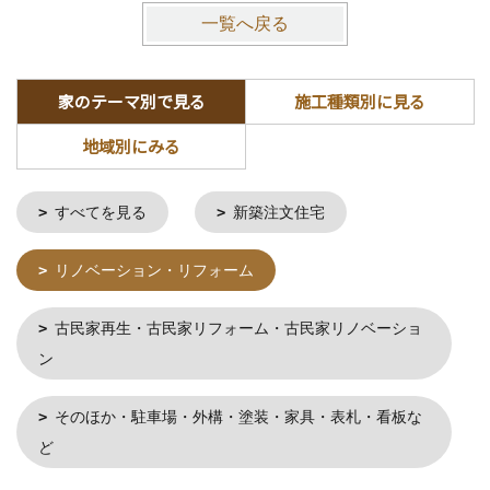
一覧へ戻る
家のテーマ別で見る
施工種類別に見る
地域別にみる
すべてを見る
新築注文住宅
リノベーション・リフォーム
古民家再生・古民家リフォーム・古民家リノベーショ
ン
そのほか・駐車場・外構・塗装・家具・表札・看板な
ど