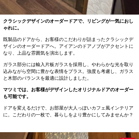
クラシックデザインのオーダードアで、リビングが一気におし
ゃれに。
既製品のドアから、お客様のこだわりが詰まったクラシックデ
ザインのオーダードアへ。アイアンのドアノブがアクセントに
なり、上品な雰囲気を演出します。
ガラス部分には輸入片板ガラスを採用し、やわらかな光を取り
込みながら空間に豊かな表情をプラス。強度も考慮し、ガラス
と木部のバランスを最適に設計しました。
マツミでは、お客様がデザインしたオリジナルドアのオーダー
も可能です。
ドアを変えるだけで、お部屋が大人っぽいカフェ風インテリア
に。こだわりの一枚で、暮らしをより豊かにしてみませんか？