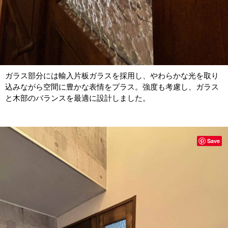
ガラス部分には輸入片板ガラスを採用し、やわらかな光を取り
込みながら空間に豊かな表情をプラス。強度も考慮し、ガラス
と木部のバランスを最適に設計しました。
Save