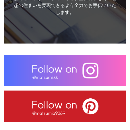
想の住まいを実現できるよう全力でお手伝いいた
します。