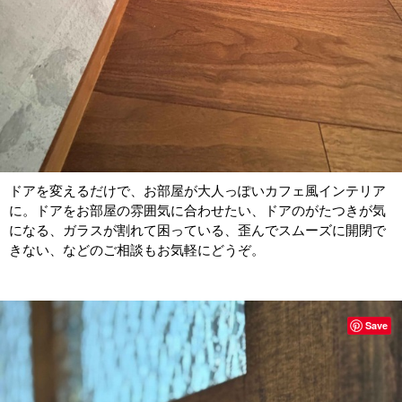
ドアを変えるだけで、お部屋が大人っぽいカフェ風インテリア
に。ドアをお部屋の雰囲気に合わせたい、ドアのがたつきが気
になる、ガラスが割れて困っている、歪んでスムーズに開閉で
きない、などのご相談もお気軽にどうぞ。
Save