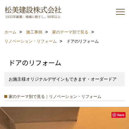
ホーム
施工事例
家のテーマ別で見る
リノベーション・リフォーム
ドアのリフォーム
ドアのリフォーム
お施主様オリジナルデザインもできます・オーダードア
家のテーマ別で見る｜リノベーション・リフォーム
Save