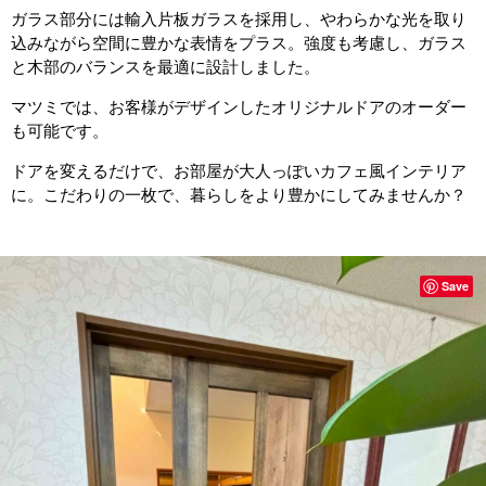
ガラス部分には輸入片板ガラスを採用し、やわらかな光を取り
込みながら空間に豊かな表情をプラス。強度も考慮し、ガラス
と木部のバランスを最適に設計しました。
マツミでは、お客様がデザインしたオリジナルドアのオーダー
も可能です。
ドアを変えるだけで、お部屋が大人っぽいカフェ風インテリア
に。こだわりの一枚で、暮らしをより豊かにしてみませんか？
Save