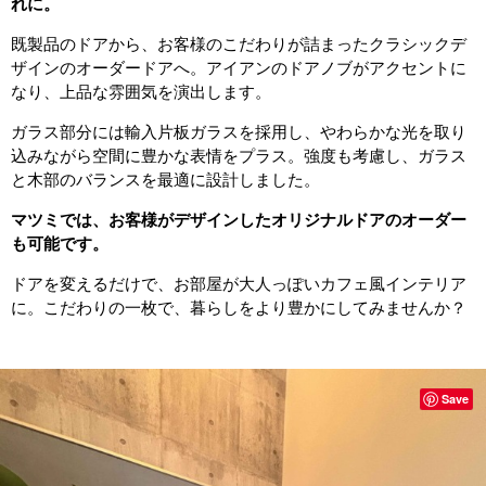
れに。
既製品のドアから、お客様のこだわりが詰まったクラシックデ
ザインのオーダードアへ。アイアンのドアノブがアクセントに
なり、上品な雰囲気を演出します。
ガラス部分には輸入片板ガラスを採用し、やわらかな光を取り
込みながら空間に豊かな表情をプラス。強度も考慮し、ガラス
と木部のバランスを最適に設計しました。
マツミでは、お客様がデザインしたオリジナルドアのオーダー
も可能です。
ドアを変えるだけで、お部屋が大人っぽいカフェ風インテリア
に。こだわりの一枚で、暮らしをより豊かにしてみませんか？
Save