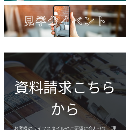
資料請求こちら
から
お客様のライフスタイルやご要望に合わせて、理