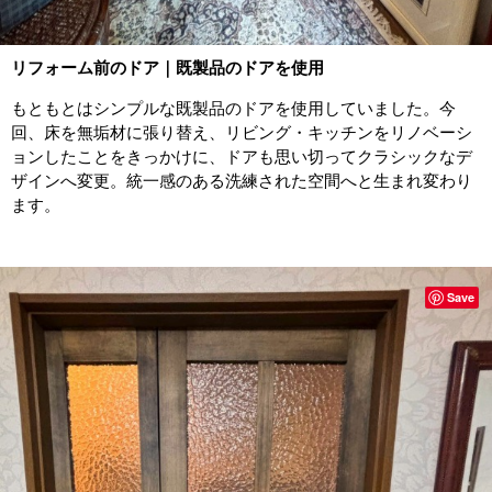
リフォーム前のドア｜既製品のドアを使用
もともとはシンプルな既製品のドアを使用していました。今
回、床を無垢材に張り替え、リビング・キッチンをリノベーシ
ョンしたことをきっかけに、ドアも思い切ってクラシックなデ
ザインへ変更。統一感のある洗練された空間へと生まれ変わり
ます。
Save