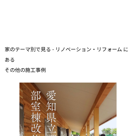
家のテーマ別で見る - リノベーション・リフォーム に
ある
その他の施工事例