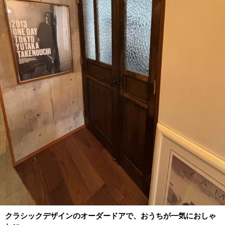
クラシックデザインのオーダードアで、おうちが一気におしゃ