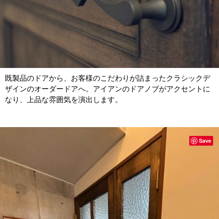
既製品のドアから、お客様のこだわりが詰まったクラシックデ
ザインのオーダードアへ。アイアンのドアノブがアクセントに
なり、上品な雰囲気を演出します。
Save