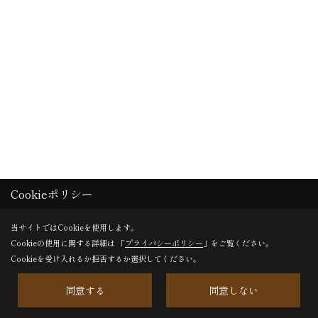
Cookieポリシー
当サイトではCookieを使用します。
Cookieの使用に関する詳細は 「
プライバシーポリシー
」をご覧ください。
Cookieを受け入れるか拒否するか選択してください。
同意する
同意しない