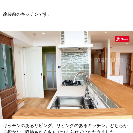
改装前のキッチンです。
Save
キッチンのあるリビング。リビングのあるキッチン。どちらが
主役かな。収納もたくさんでつくらせていただきました。