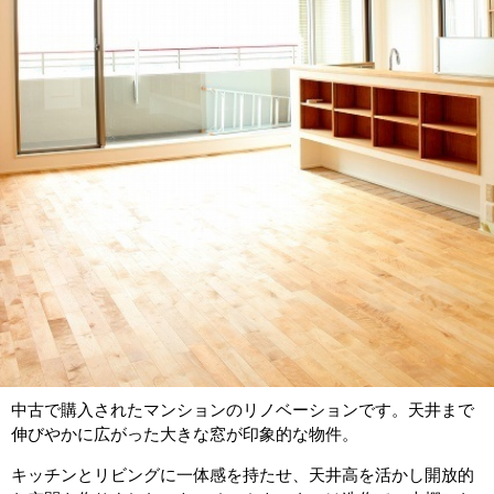
中古で購入されたマンションのリノベーションです。天井まで
伸びやかに広がった大きな窓が印象的な物件。
キッチンとリビングに一体感を持たせ、天井高を活かし開放的