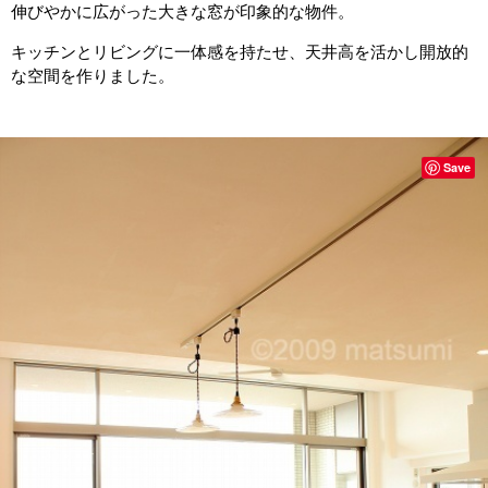
伸びやかに広がった大きな窓が印象的な物件。
キッチンとリビングに一体感を持たせ、天井高を活かし開放的
な空間を作りました。
Save