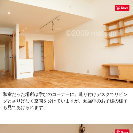
Save
和室だった場所は学びのコーナーに。造り付けデスクでリビン
グとさりげなく空間を分けていますが、勉強中のお子様の様子
も見てあげられます。
Save