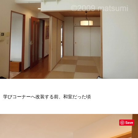
学びコーナーへ改装する前、和室だった頃
Save