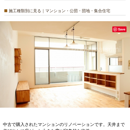
施工種類別に見る｜マンション・公団・団地・集合住宅
Save
中古で購入されたマンションのリノベーションです。天井まで