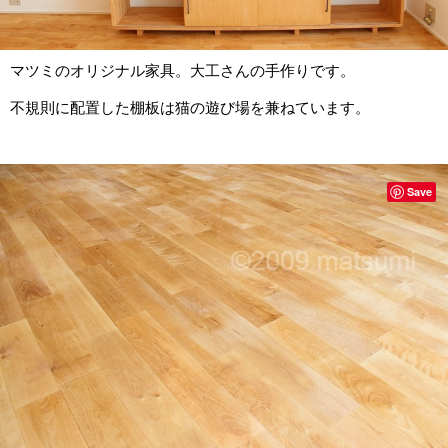
マツミのオリジナル家具。大工さんの手作りです。
不規則に配置した棚板は猫の遊び場を兼ねています。
Save