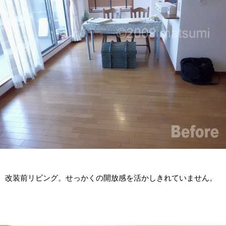
改装前リビング。せっかくの開放感を活かしきれていません。