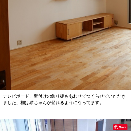
テレビボード、壁付けの飾り棚もあわせてつくらせていただき
ました。棚は猫ちゃんが登れるようになってます。
Save