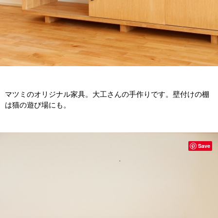
マツミのオリジナル家具。大工さんの手作りです。壁付けの棚
は猫の遊び場にも。
Save