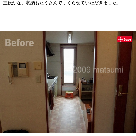
主役かな。収納もたくさんでつくらせていただきました。
Save