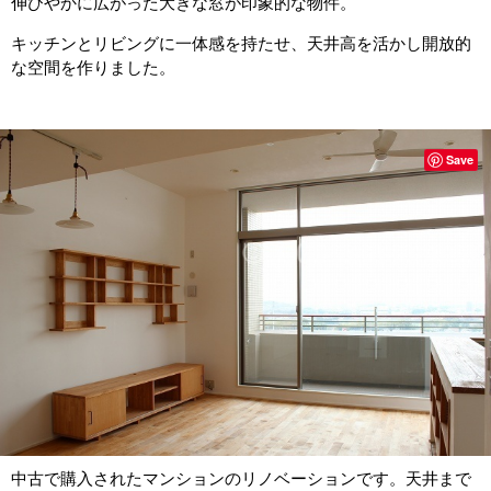
伸びやかに広がった大きな窓が印象的な物件。
キッチンとリビングに一体感を持たせ、天井高を活かし開放的
な空間を作りました。
Save
中古で購入されたマンションのリノベーションです。天井まで