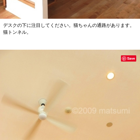
デスクの下に注目してください。猫ちゃんの通路があります。
猫トンネル。
Save