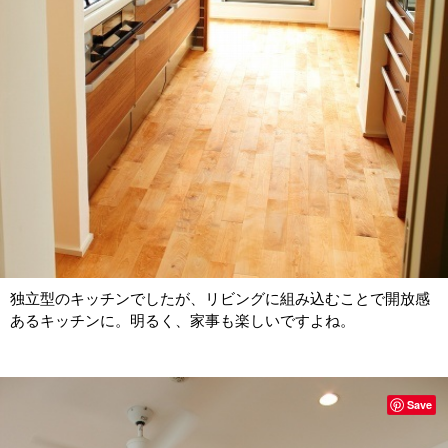
独立型のキッチンでしたが、リビングに組み込むことで開放感
あるキッチンに。明るく、家事も楽しいですよね。
Save