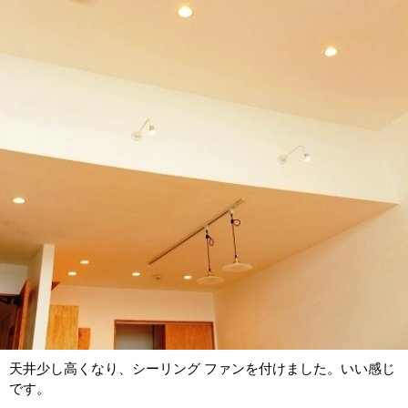
天井少し高くなり、シーリング ファンを付けました。いい感じ
です。