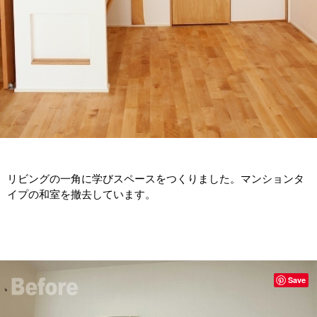
リビングの一角に学びスペースをつくりました。マンションタ
イプの和室を撤去しています。
Save