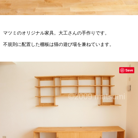
マツミのオリジナル家具。大工さんの手作りです。
不規則に配置した棚板は猫の遊び場を兼ねています。
Save