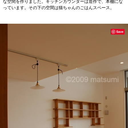
な空間を作りました。キッチンカウンターは造作で、本棚にな
っています。その下の空間は猫ちゃんのごはんスペース。
Save