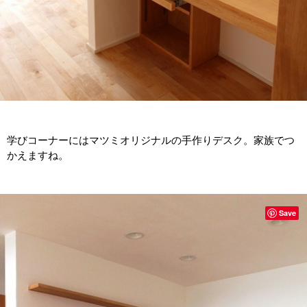
学びコーナーにはマツミオリジナルの手作りデスク。家族でつ
かえますね。
Save