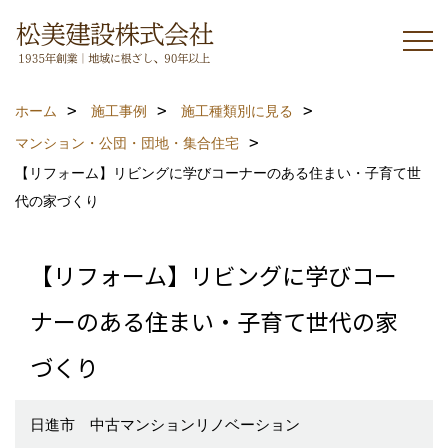
ホーム
施工事例
施工種類別に見る
マンション・公団・団地・集合住宅
【リフォーム】リビングに学びコーナーのある住まい・子育て世
代の家づくり
【リフォーム】リビングに学びコー
ナーのある住まい・子育て世代の家
づくり
日進市 中古マンションリノベーション