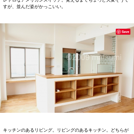
すが、並んだ姿がかっこいい。
Save
キッチンのあるリビング。リビングのあるキッチン。どちらが