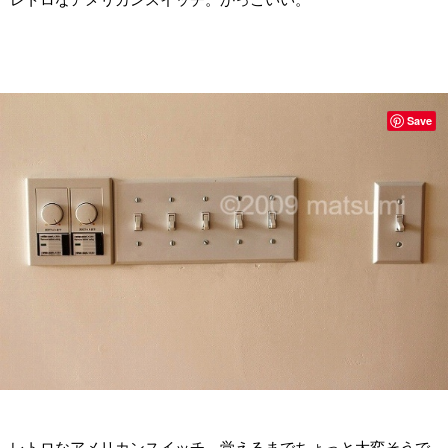
Save
レトロなアメリカンスイッチ。覚えるまでちょっと大変そうで