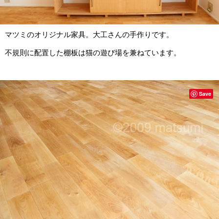
マツミのオリジナル家具。大工さんの手作りです。
不規則に配置した棚板は猫の遊び場を兼ねています。
Save