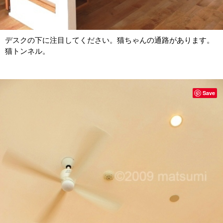
デスクの下に注目してください。猫ちゃんの通路があります。
猫トンネル。
Save