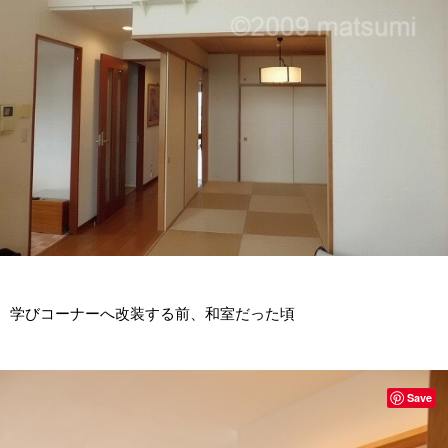
学びコーナーへ改装する前、和室だった頃
Save