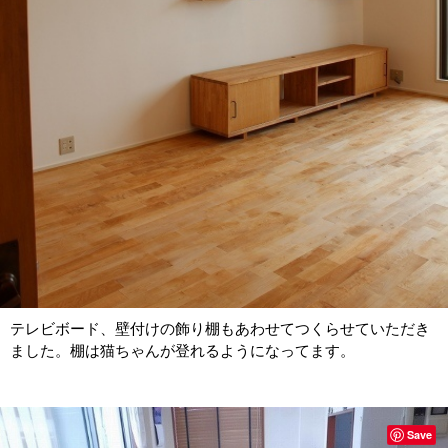
テレビボード、壁付けの飾り棚もあわせてつくらせていただき
ました。棚は猫ちゃんが登れるようになってます。
Save