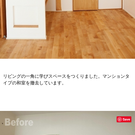
リビングの一角に学びスペースをつくりました。マンションタ
イプの和室を撤去しています。
Save