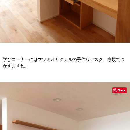
学びコーナーにはマツミオリジナルの手作りデスク。家族でつ
かえますね。
Save