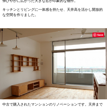
伸びやかに広がった大きな窓が印象的な物件。
キッチンとリビングに一体感を持たせ、天井高を活かし開放的
な空間を作りました。
Save
中古で購入されたマンションのリノベーションです。天井まで