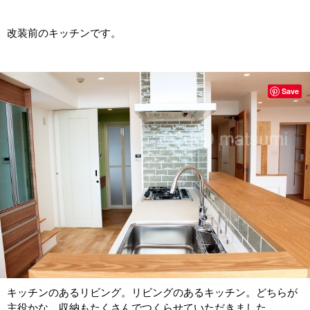
改装前のキッチンです。
Save
キッチンのあるリビング。リビングのあるキッチン。どちらが
主役かな。収納もたくさんでつくらせていただきました。