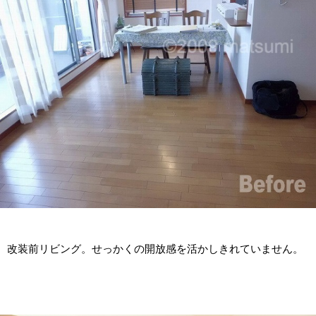
改装前リビング。せっかくの開放感を活かしきれていません。