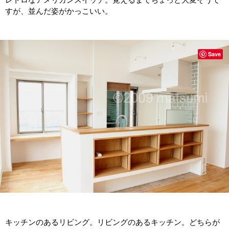
すが、並んだ姿がかっこいい。
Save
キッチンのあるリビング。リビングのあるキッチン。どちらが