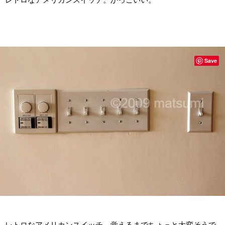
Save
レトロなアメリカンスイッチ。覚えるまでちょっと大変そうで