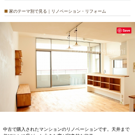
家のテーマ別で見る｜リノベーション・リフォーム
Save
中古で購入されたマンションのリノベーションです。天井まで