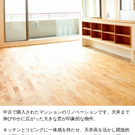
中古で購入されたマンションのリノベーションです。天井まで
伸びやかに広がった大きな窓が印象的な物件。
キッチンとリビングに一体感を持たせ、天井高を活かし開放的