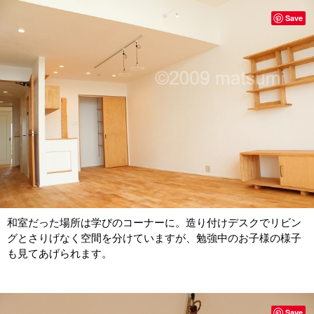
Save
和室だった場所は学びのコーナーに。造り付けデスクでリビン
グとさりげなく空間を分けていますが、勉強中のお子様の様子
も見てあげられます。
Save