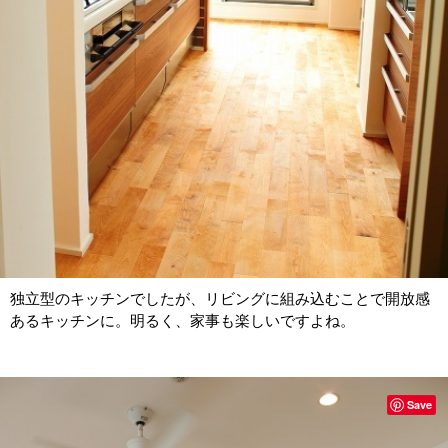
独立型のキッチンでしたが、リビングに組み込むことで開放感
あるキッチンに。明るく、家事も楽しいですよね。
Save