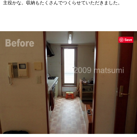
主役かな。収納もたくさんでつくらせていただきました。
Save