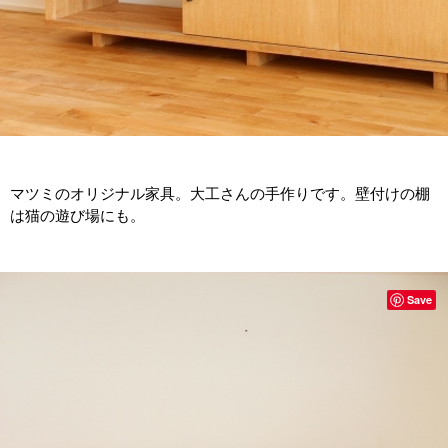
マツミのオリジナル家具。大工さんの手作りです。壁付けの棚
は猫の遊び場にも。
Save