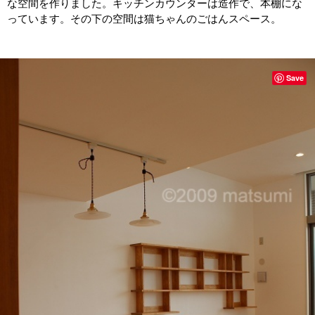
な空間を作りました。キッチンカウンターは造作で、本棚にな
っています。その下の空間は猫ちゃんのごはんスペース。
Save