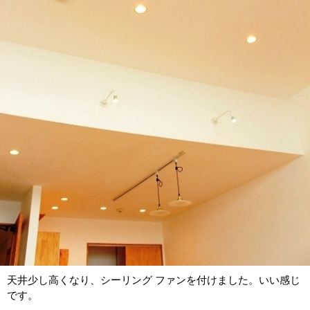
天井少し高くなり、シーリング ファンを付けました。いい感じ
です。