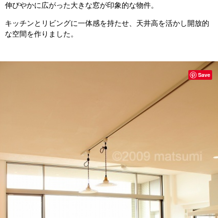
伸びやかに広がった大きな窓が印象的な物件。
キッチンとリビングに一体感を持たせ、天井高を活かし開放的
な空間を作りました。
Save