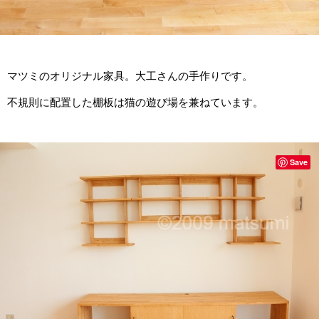
マツミのオリジナル家具。大工さんの手作りです。
不規則に配置した棚板は猫の遊び場を兼ねています。
Save