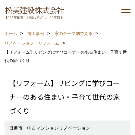
ホーム
施工事例
家のテーマ別で見る
リノベーション・リフォーム
【リフォーム】リビングに学びコーナーのある住まい・子育て世
代の家づくり
【リフォーム】リビングに学びコー
ナーのある住まい・子育て世代の家
づくり
日進市 中古マンションリノベーション