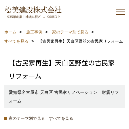
ホーム
施工事例
家のテーマ別で見る
すべてを見る
【古民家再生】天白区野並の古民家リフォーム
【古民家再生】天白区野並の古民家
リフォーム
愛知県名古屋市 天白区 古民家リノベーション 耐震リフ
ォーム
家のテーマ別で見る｜すべてを見る