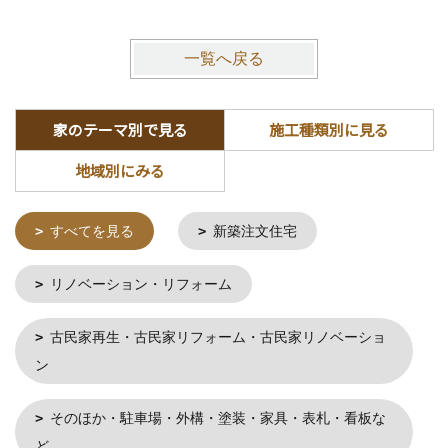
一覧へ戻る
家のテーマ別で見る
施工種類別に見る
地域別にみる
すべてを見る
新築注文住宅
リノベーション・リフォーム
古民家再生・古民家リフォーム・古民家リノベーショ
ン
そのほか・駐車場・外構・塗装・家具・表札・看板な
ど