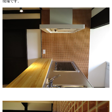
現場です。