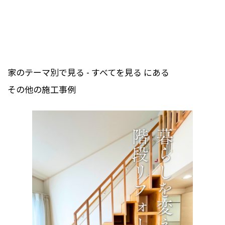
家のテーマ別で見る - すべてを見る にある
その他の施工事例