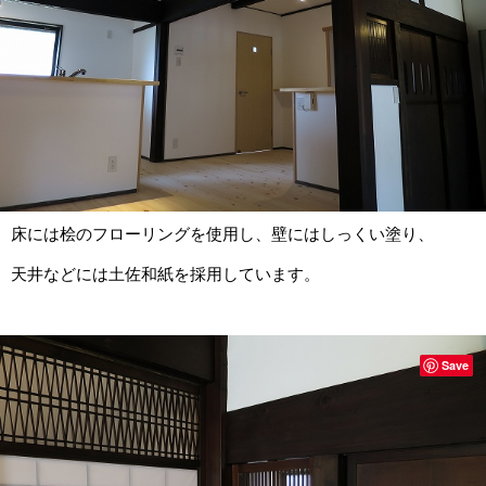
床には桧のフローリングを使用し、壁にはしっくい塗り、
天井などには土佐和紙を採用しています。
Save