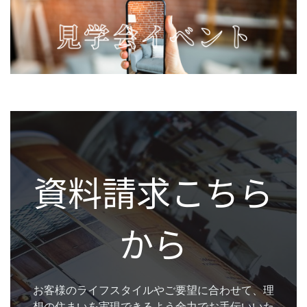
資料請求こちら
から
お客様のライフスタイルやご要望に合わせて、理
想の住まいを実現できるよう全力でお手伝いいた