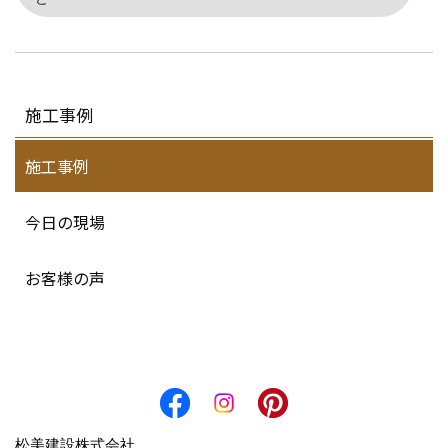
施工事例
施工事例
今日の現場
お客様の声
松美建設株式会社