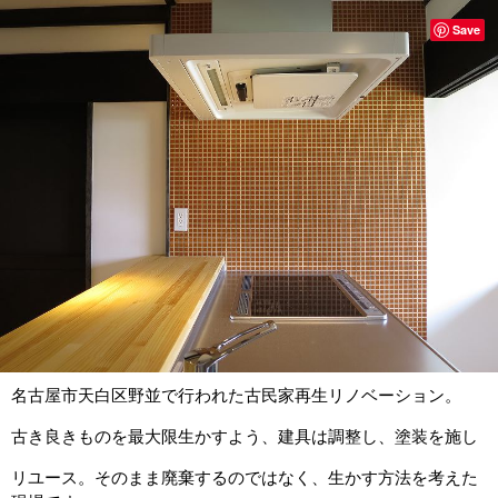
Save
名古屋市天白区野並で行われた古民家再生リノベーション。
古き良きものを最大限生かすよう、建具は調整し、塗装を施し
リユース。そのまま廃棄するのではなく、生かす方法を考えた