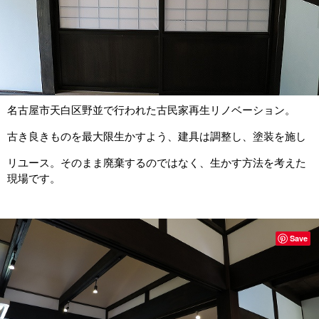
名古屋市天白区野並で行われた古民家再生リノベーション。
古き良きものを最大限生かすよう、建具は調整し、塗装を施し
リユース。そのまま廃棄するのではなく、生かす方法を考えた
現場です。
Save