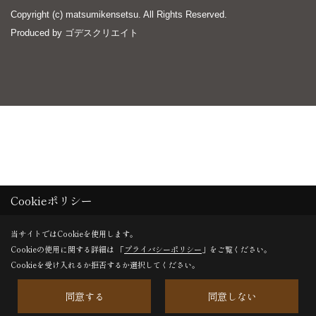
Copyright (c) matsumikensetsu. All Rights Reserved.
Produced by
ゴデスクリエイト
Cookieポリシー
当サイトではCookieを使用します。
Cookieの使用に関する詳細は 「
プライバシーポリシー
」をご覧ください。
Cookieを受け入れるか拒否するか選択してください。
同意する
同意しない