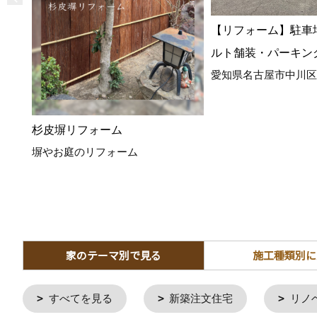
【リフォーム】駐車
ルト舗装・パーキン
愛知県名古屋市中川区
杉皮塀リフォーム
塀やお庭のリフォーム
家のテーマ別で見る
施工種類別に
すべてを見る
新築注文住宅
リノ