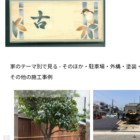
家のテーマ別で見る - そのほか・駐車場・外構・塗装
その他の施工事例