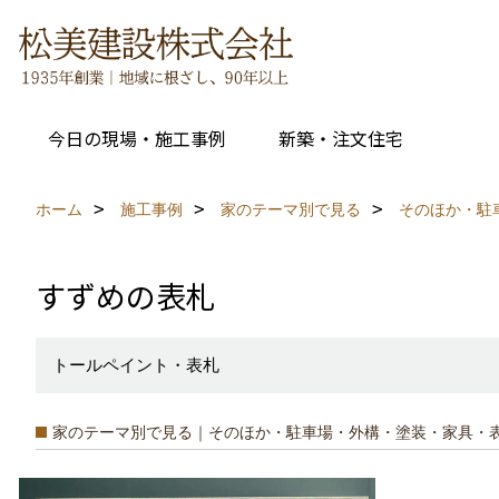
今日の現場・施工事例
新築・注文住宅
ホーム
施工事例
家のテーマ別で見る
そのほか・駐
すずめの表札
トールペイント・表札
家のテーマ別で見る｜そのほか・駐車場・外構・塗装・家具・