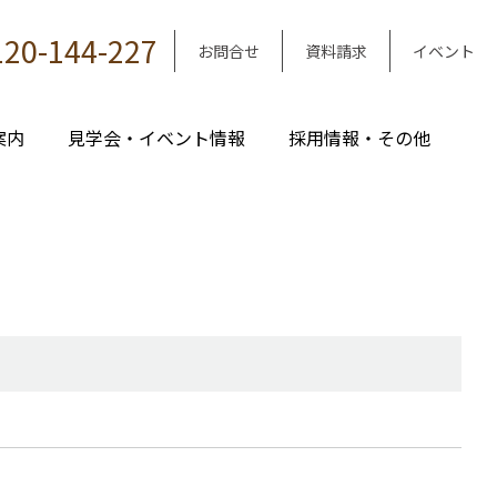
120-144-227
お問合せ
資料請求
イベント
案内
見学会・イベント情報
採用情報・その他