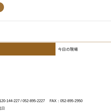
今日の現場
120-144-227
/
052-895-2227
FAX：052-895-2950
祝日