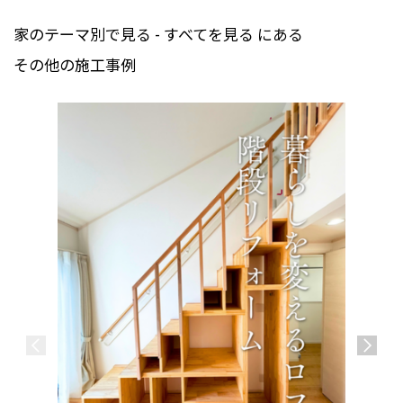
家のテーマ別で見る - すべてを見る にある
その他の施工事例