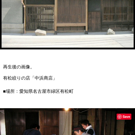
再生後の画像。
有松絞りの店「中浜商店」
■場所：愛知県名古屋市緑区有松町
Save