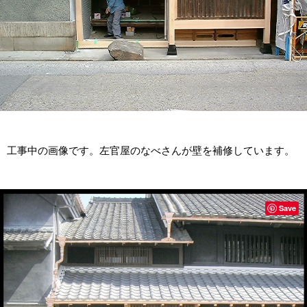
工事中の画像です。左官屋のなべさんが壁を補修しています。
Save