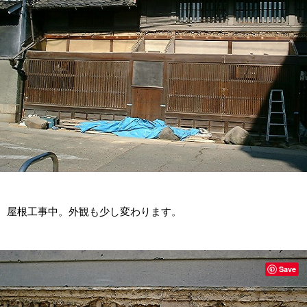
屋根工事中。外観も少し変わります。
Save