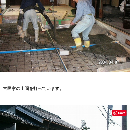
古民家の土間を打っています。
Save