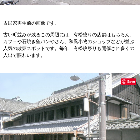
古民家再生前の画像です。
古い町並みが残るこの周辺には、有松絞りの店舗はもちろん、
カフェや石焼き釜パンやさん、和風小物のショップなどが並ぶ
人気の散策スポットです。毎年、有松絞祭りも開催され多くの
人出で賑わいます。
Save