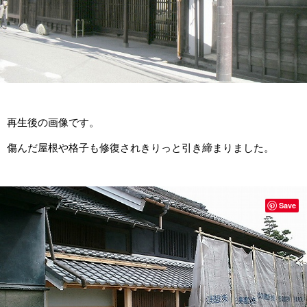
再生後の画像です。
傷んだ屋根や格子も修復されきりっと引き締まりました。
Save