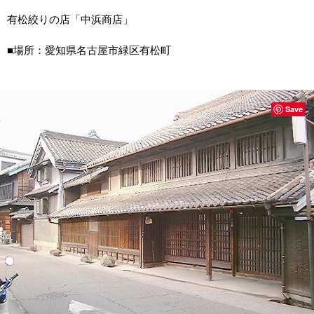
有松絞りの店「中浜商店」
■場所：愛知県名古屋市緑区有松町
Save