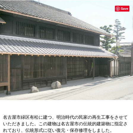
Save
名古屋市緑区有松に建つ、明治時代の民家の再生工事をさせて
いただきました。この建物は名古屋市の伝統的建築物に指定さ
れており、伝統形式に従い復元・保存修理をしました。