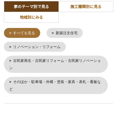
家のテーマ別で見る
施工種類別に見る
地域別にみる
すべてを見る
新築注文住宅
リノベーション・リフォーム
古民家再生・古民家リフォーム・古民家リノベーショ
ン
そのほか・駐車場・外構・塗装・家具・表札・看板な
ど