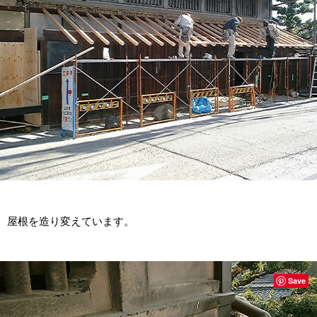
屋根を造り変えています。
Save