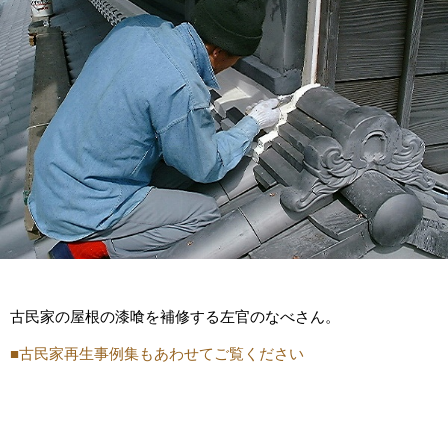
古民家の屋根の漆喰を補修する左官のなべさん。
■古民家再生事例集もあわせてご覧ください