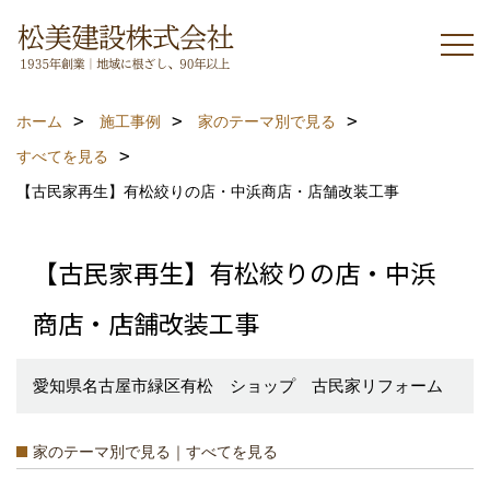
ホーム
施工事例
家のテーマ別で見る
すべてを見る
【古民家再生】有松絞りの店・中浜商店・店舗改装工事
【古民家再生】有松絞りの店・中浜
商店・店舗改装工事
愛知県名古屋市緑区有松 ショップ 古民家リフォーム
家のテーマ別で見る｜すべてを見る