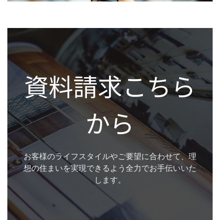
資料請求こちら
から
お客様のライフスタイルやご要望に合わせて、理
想の住まいを実現できるよう全力でお手伝いいた
します。