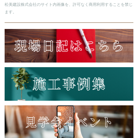
松美建設株式会社のサイト内画像を、許可なく商用利用することを禁じ
ます。