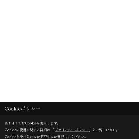
Cookieポリシー
当サイトではCookieを使用します。
Cookieの使用に関する詳細は 「
プライバシーポリシー
」をご覧ください。
Cookieを受け入れるか拒否するか選択してください。