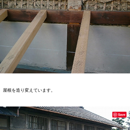
屋根を造り変えています。
Save