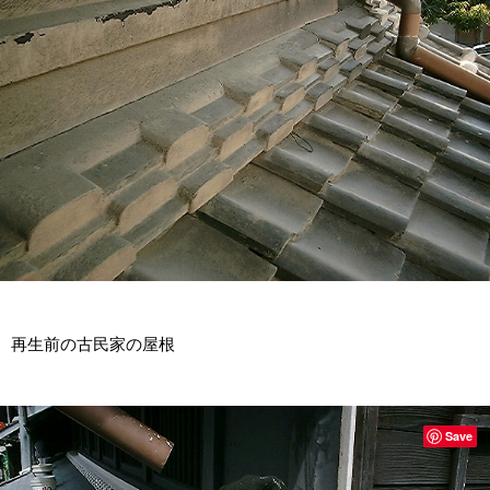
再生前の古民家の屋根
Save