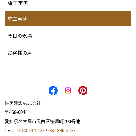
施工事例
施工事例
今日の現場
お客様の声
松美建設株式会社
〒468-0044
愛知県名古屋市天白区笹原町703番地
TEL：
0120-144-227
/
052-895-2227