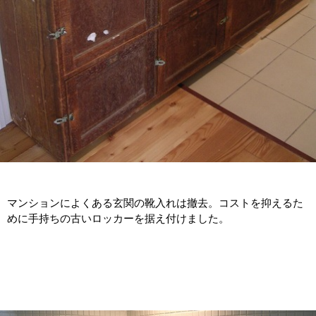
マンションによくある玄関の靴入れは撤去。コストを抑えるた
めに手持ちの古いロッカーを据え付けました。