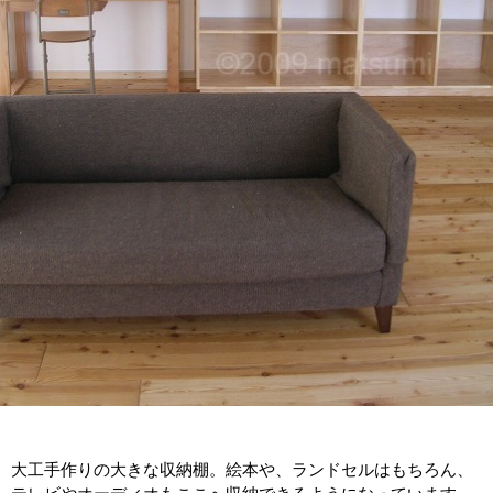
大工手作りの大きな収納棚。絵本や、ランドセルはもちろん、