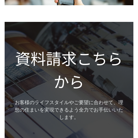
資料請求こちら
から
お客様のライフスタイルやご要望に合わせて、理
想の住まいを実現できるよう全力でお手伝いいた
します。