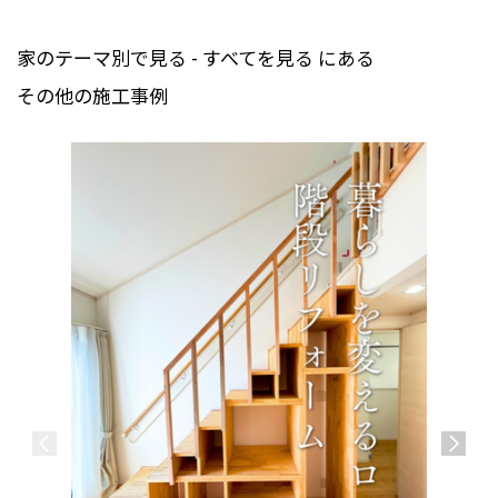
家のテーマ別で見る - すべてを見る にある
その他の施工事例