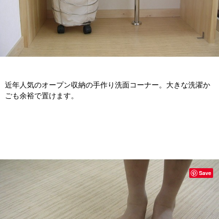
近年人気のオープン収納の手作り洗面コーナー。大きな洗濯か
ごも余裕で置けます。
Save