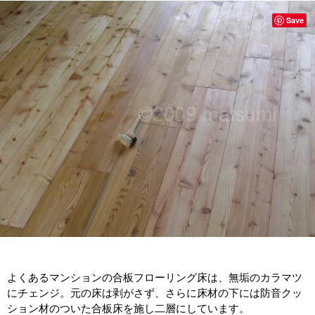
Save
よくあるマンションの合板フローリング床は、無垢のカラマツ
にチェンジ。元の床は剥がさず、さらに床材の下には防音クッ
ション材のついた合板床を施し二層にしています。