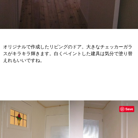
オリジナルで作成したリビングのドア。大きなチェッカーガラ
スがキラキラ輝きます。白くペイントした建具は気分で塗り替
えれもいいですね。
Save