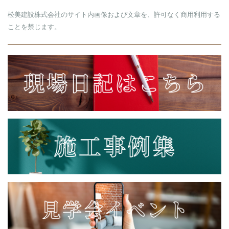
松美建設株式会社のサイト内画像および文章を、許可なく商用利用する
ことを禁じます。