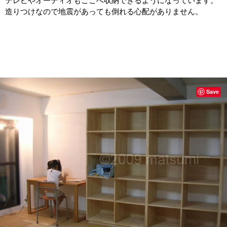
テレビやオーディオもここへ収納できるようになっています。
造りつけなので地震があっても倒れる心配がありません。
Save