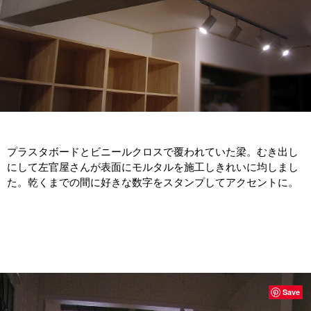
プラスタボードとビニールクロスで覆われていた梁。むき出し
にして左官屋さんが表面にモルタルを施工しきれいに均しまし
た。乾くまでの間に好きな数字をスタンプしてアクセントに。
Save