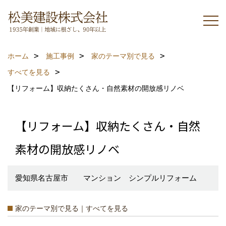
ホーム
施工事例
家のテーマ別で見る
すべてを見る
【リフォーム】収納たくさん・自然素材の開放感リノベ
【リフォーム】収納たくさん・自然
素材の開放感リノベ
愛知県名古屋市 マンション シンプルリフォーム
家のテーマ別で見る｜すべてを見る