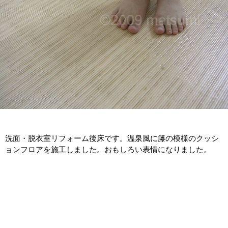
洗面・脱衣室リフォーム後床です。温泉風に籐の模様のクッシ
ョンフロアを施工しました。おもしろい表情になりました。