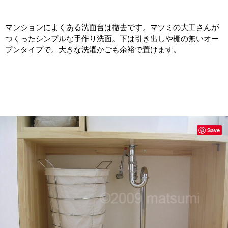
マンションによくある洗面台は撤去です。マツミの大工さんが
つくったシンプルな手作り洗面。下は引き出しや棚の無いオー
プンタイプで。大きな洗濯かごも余裕で置けます。
Save