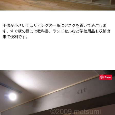
子供が小さい間はリビングの一角にデスクを置いて過ごしま
す。すぐ横の棚には教科書、ランドセルなど学校用品も収納出
来て便利です。
Save