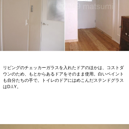
リビングのチェッカーガラスを入れたドアのほかは、コストダ
ウンのため、もとからあるドアをそのまま使用。白いペイント
も自分たちの手で。トイレのドアにはめこんだステンドグラス
はD.I.Y。