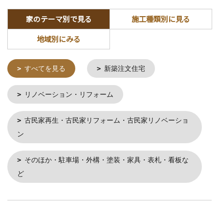
家のテーマ別で見る
施工種類別に見る
地域別にみる
すべてを見る
新築注文住宅
リノベーション・リフォーム
古民家再生・古民家リフォーム・古民家リノベーショ
ン
そのほか・駐車場・外構・塗装・家具・表札・看板な
ど