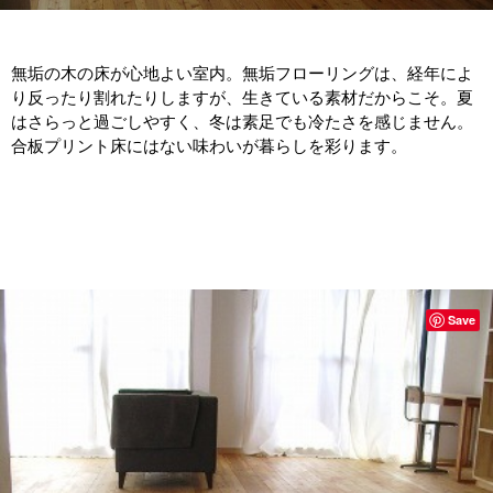
無垢の木の床が心地よい室内。無垢フローリングは、経年によ
り反ったり割れたりしますが、生きている素材だからこそ。夏
はさらっと過ごしやすく、冬は素足でも冷たさを感じません。
合板プリント床にはない味わいが暮らしを彩ります。
Save