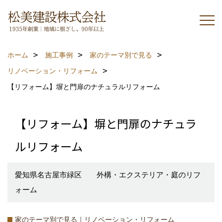
ホーム
施工事例
家のテーマ別で見る
リノベーション・リフォーム
【リフォーム】塀と門扉のナチュラルリフォーム
【リフォーム】塀と門扉のナチュラ
ルリフォーム
愛知県名古屋市緑区 外構・エクステリア・庭のリフ
ォーム
家のテーマ別で見る｜リノベーション・リフォーム