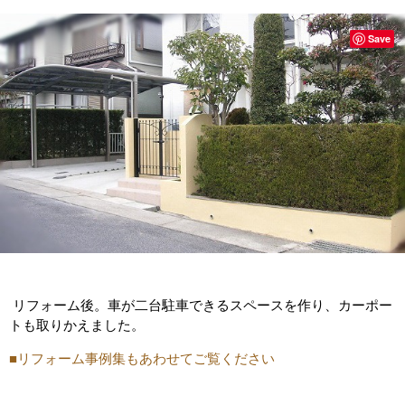
Save
リフォーム後。車が二台駐車できるスペースを作り、カーポー
トも取りかえました。
■リフォーム事例集もあわせてご覧ください