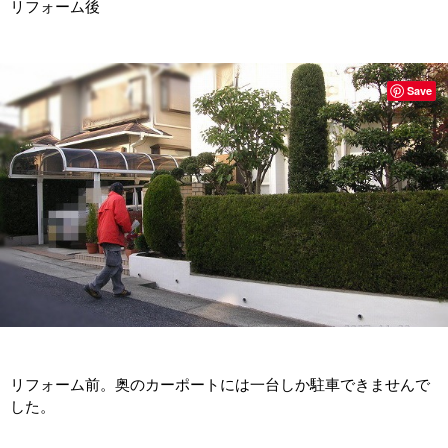
リフォーム後
Save
リフォーム前。奥のカーポートには一台しか駐車できませんで
した。