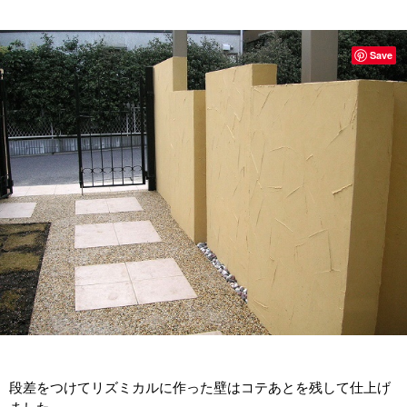
Save
段差をつけてリズミカルに作った壁はコテあとを残して仕上げ