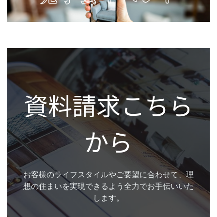
資料請求こちら
から
お客様のライフスタイルやご要望に合わせて、理
想の住まいを実現できるよう全力でお手伝いいた
します。