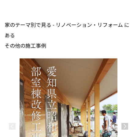
家のテーマ別で見る - リノベーション・リフォーム に
ある
その他の施工事例