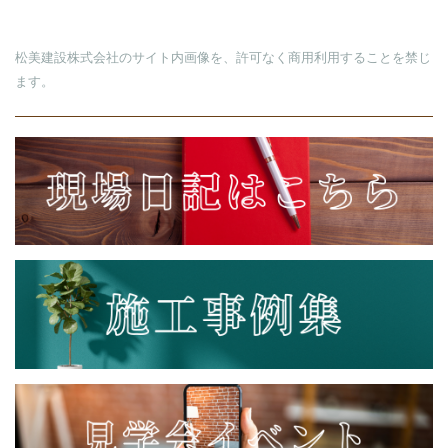
松美建設株式会社のサイト内画像を、許可なく商用利用することを禁じ
ます。