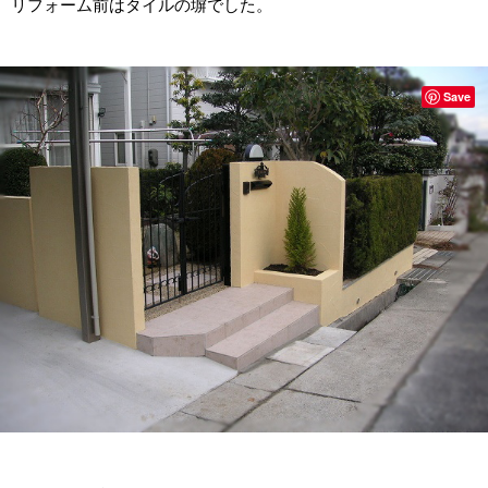
リフォーム前はタイルの塀でした。
Save