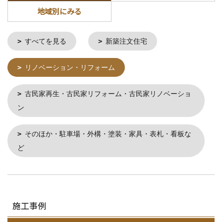
地域別にみる
すべてを見る
新築注文住宅
リノベーション・リフォーム
古民家再生・古民家リフォーム・古民家リノベーショ
ン
そのほか・駐車場・外構・塗装・家具・表札・看板な
ど
施工事例