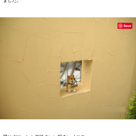
ました。
Save