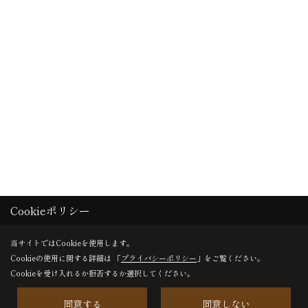
Cookieポリシー
当サイトではCookieを使用します。
Cookieの使用に関する詳細は 「
プライバシーポリシー
」をご覧ください。
Cookieを受け入れるか拒否するか選択してください。
同意する
同意しない