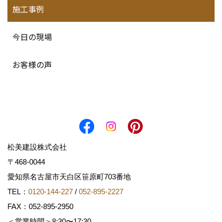
施工事例
今日の現場
お客様の声
松美建設株式会社
〒468-0044
愛知県名古屋市天白区笹原町703番地
TEL：
0120-144-227
/
052-895-2227
FAX：052-895-2950
＜営業時間＞8:30〜17:30