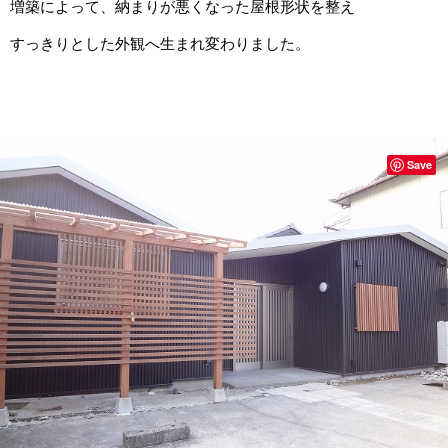
増築によって、納まりが悪くなった屋根形状を整え
すっきりとした外観へ生まれ変わりました。
Save