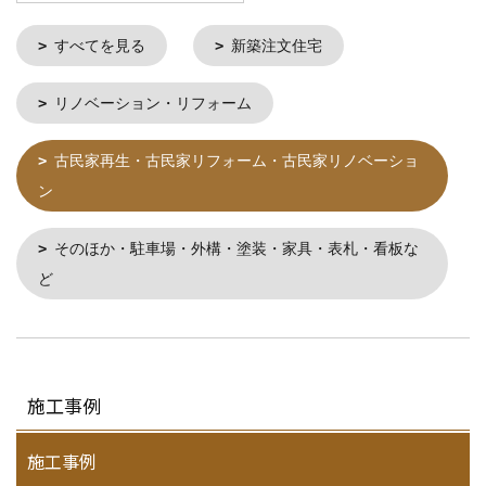
すべてを見る
新築注文住宅
リノベーション・リフォーム
古民家再生・古民家リフォーム・古民家リノベーショ
ン
そのほか・駐車場・外構・塗装・家具・表札・看板な
ど
施工事例
施工事例