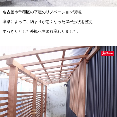
名古屋市千種区の平屋のリノベーション現場。
増築によって、納まりが悪くなった屋根形状を整え
すっきりとした外観へ生まれ変わりました。
Save