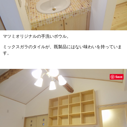
マツミオリジナルの手洗いボウル。
ミックスガラのタイルが、既製品にはない味わいを持っていま
す。
Save