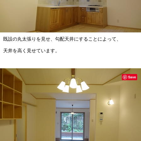
既設の丸太張りを見せ、勾配天井にすることによって、
天井を高く見せています。
Save