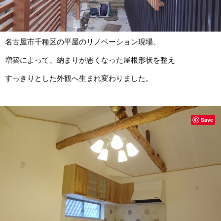
名古屋市千種区の平屋のリノベーション現場。
増築によって、納まりが悪くなった屋根形状を整え
すっきりとした外観へ生まれ変わりました。
Save