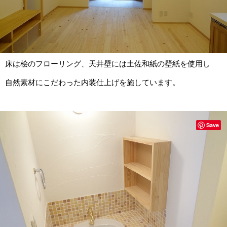
床は桧のフローリング、天井壁には土佐和紙の壁紙を使用し
自然素材にこだわった内装仕上げを施しています。
Save