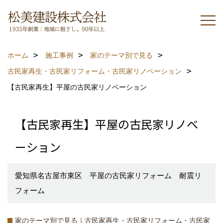
ホーム
施工事例
家のテーマ別で見る
古民家再生・古民家リフォーム・古民家リノベーション
【古民家再生】平屋の古民家リノベーション
【古民家再生】平屋の古民家リノベ
ーション
愛知県名古屋市東区 平屋の古民家リフォーム 耐震リ
フォーム
家のテーマ別で見る｜古民家再生・古民家リフォーム・古民家