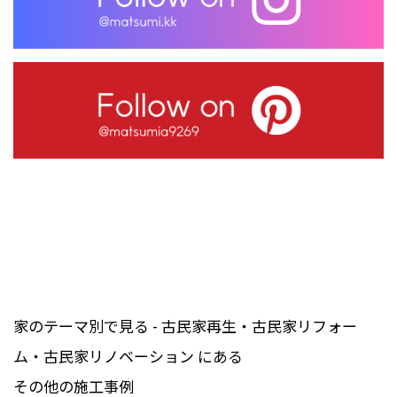
家のテーマ別で見る - 古民家再生・古民家リフォー
ム・古民家リノベーション にある
その他の施工事例