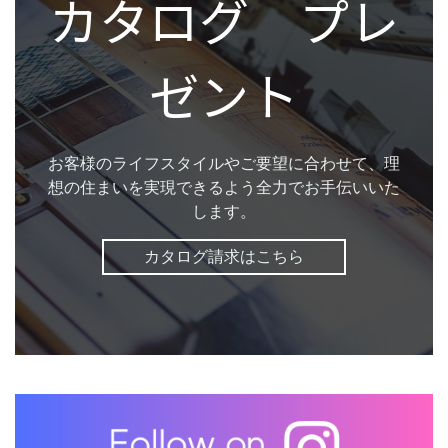
カタログ プレ
ゼント
お客様のライフスタイルやご要望に合わせて、理
想の住まいを実現できるよう全力でお手伝いいた
します。
カタログ請求はこちら