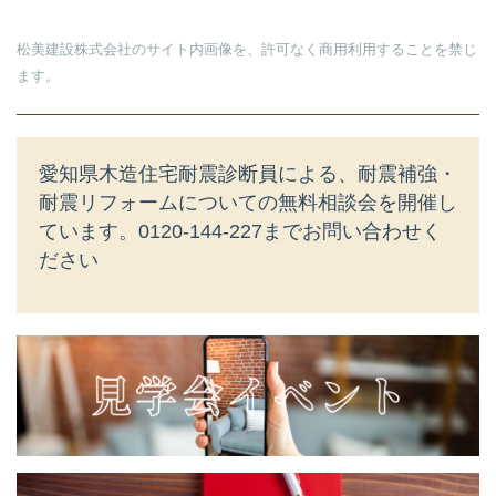
松美建設株式会社のサイト内画像を、許可なく商用利用することを禁じ
ます。
愛知県木造住宅耐震診断員による、耐震補強・
耐震リフォームについての無料相談会を開催し
ています。
0120-144-227までお問い合わせく
ださい