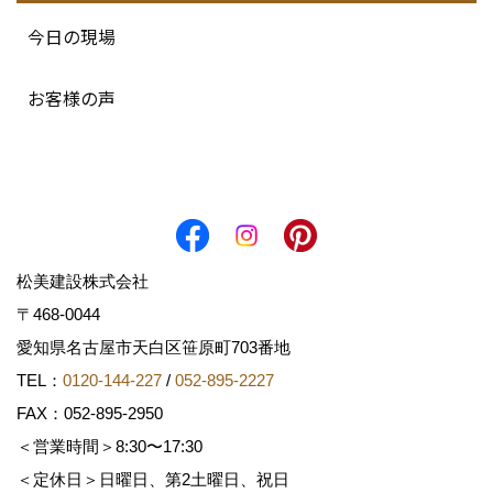
今日の現場
お客様の声
松美建設株式会社
〒468-0044
愛知県名古屋市天白区笹原町703番地
TEL：
0120-144-227
/
052-895-2227
FAX：052-895-2950
＜営業時間＞8:30〜17:30
＜定休日＞日曜日、第2土曜日、祝日