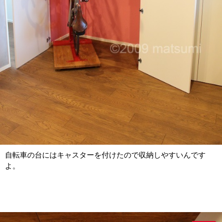
自転車の台にはキャスターを付けたので収納しやすいんです
よ。