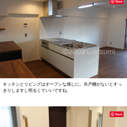
Save
キッチンとリビングはオープンな感じに。吊戸棚がないとすっ
きりしますし明るくていいですね。
Save