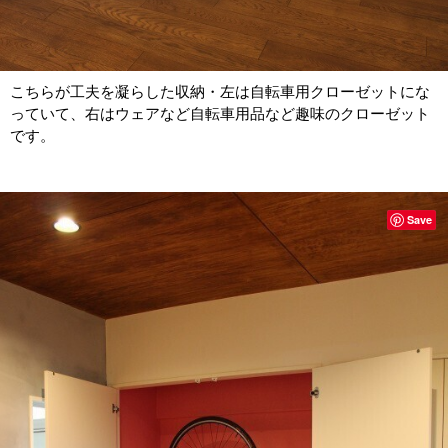
こちらが工夫を凝らした収納・左は自転車用クローゼットにな
っていて、右はウェアなど自転車用品など趣味のクローゼット
です。
Save