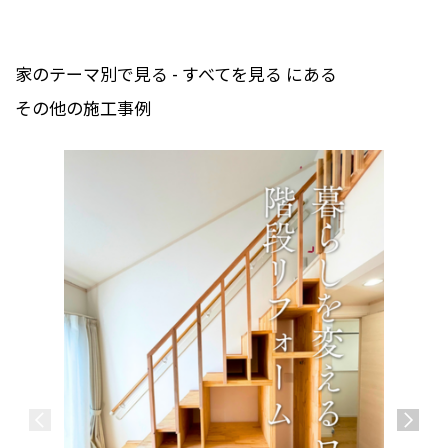
家のテーマ別で見る - すべてを見る にある
その他の施工事例