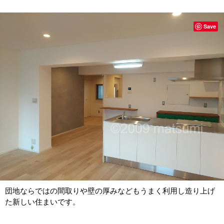
Save
団地ならではの間取りや壁の厚みなどもうまく利用し造り上げ
た新しい住まいです。