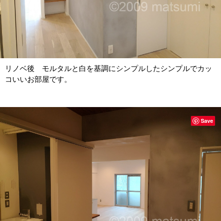
リノベ後 モルタルと白を基調にシンプルしたシンプルでカッ
コいいお部屋です。
Save