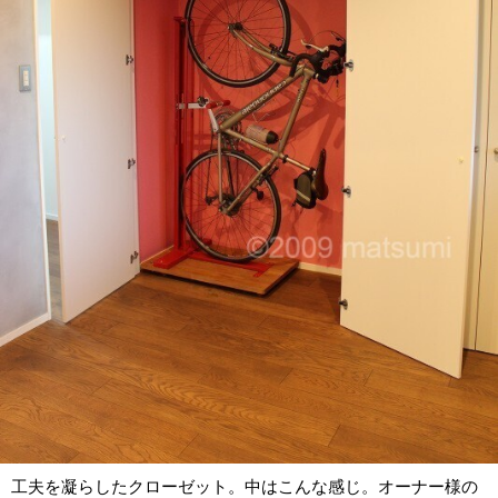
工夫を凝らしたクローゼット。中はこんな感じ。オーナー様の