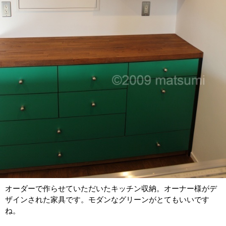
オーダーで作らせていただいたキッチン収納。オーナー様がデ
ザインされた家具です。モダンなグリーンがとてもいいです
ね。