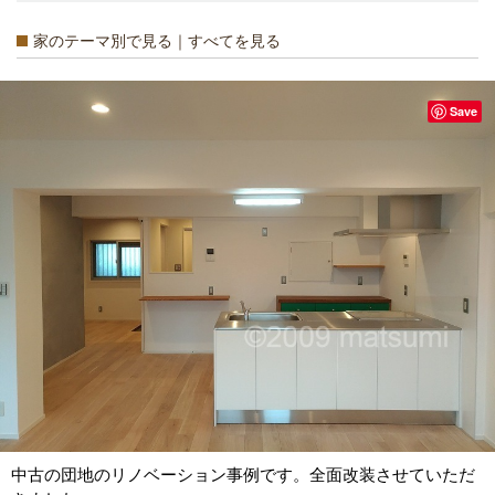
家のテーマ別で見る｜すべてを見る
Save
中古の団地のリノベーション事例です。全面改装させていただ