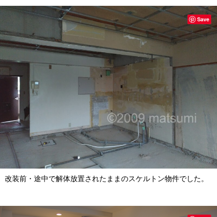
Save
改装前・途中で解体放置されたままのスケルトン物件でした。