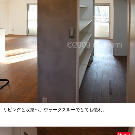
リビングと収納へ。ウォークスルーでとても便利。
Save