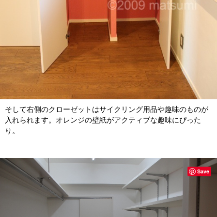
そして右側のクローゼットはサイクリング用品や趣味のものが
入れられます。オレンジの壁紙がアクティブな趣味にぴった
り。
Save