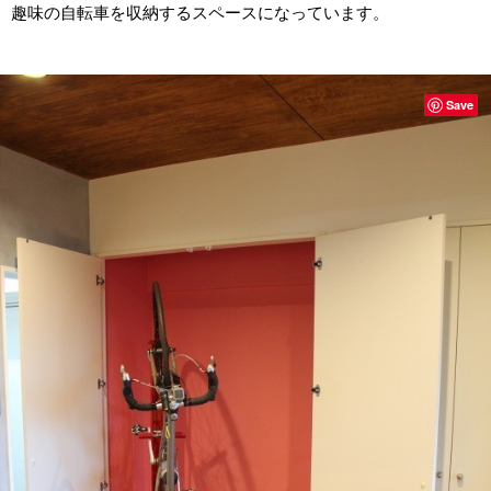
趣味の自転車を収納するスペースになっています。
Save