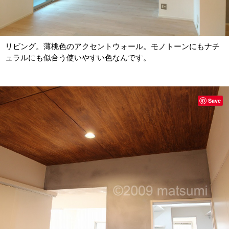
リビング。薄桃色のアクセントウォール。モノトーンにもナチ
ュラルにも似合う使いやすい色なんです。
Save