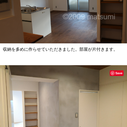
収納を多めに作らせていただきました。部屋が片付きます。
Save