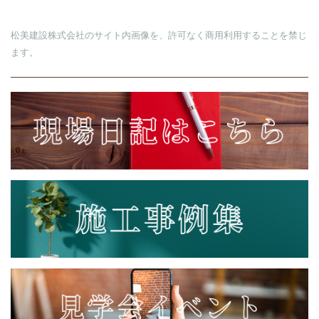
松美建設株式会社のサイト内画像を、許可なく商用利用することを禁じ
ます。