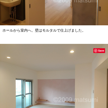
ホールから室内へ。壁はモルタルで仕上げました。
Save