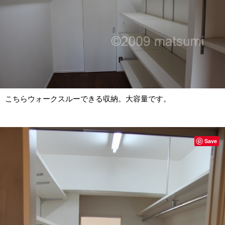
こちらウォークスルーできる収納。大容量です。
Save