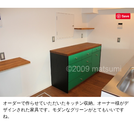
Save
オーダーで作らせていただいたキッチン収納。オーナー様がデ
ザインされた家具です。モダンなグリーンがとてもいいです
ね。