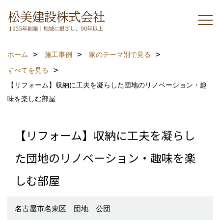
ホーム
施工事例
家のテーマ別で見る
すべてを見る
【リフォーム】収納に工夫を凝らした団地のリノベーション・趣
味を楽しむ部屋
【リフォーム】収納に工夫を凝らし
た団地のリノベーション・趣味を楽
しむ部屋
名古屋市名東区 団地 公団