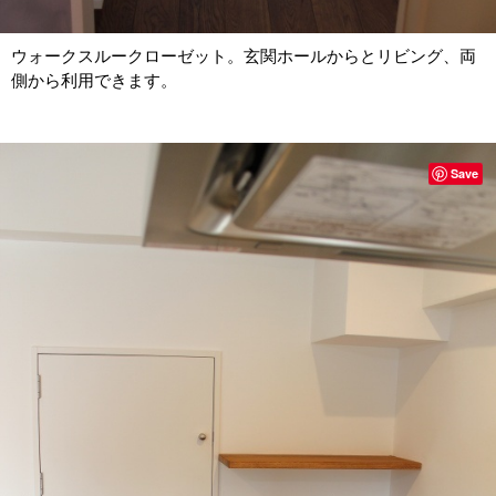
ウォークスルークローゼット。玄関ホールからとリビング、両
側から利用できます。
Save