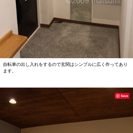
自転車の出し入れをするので玄関はシンプルに広く作ってあり
ます。
Save