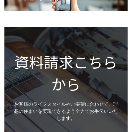
資料請求こちら
から
お客様のライフスタイルやご要望に合わせて、理
想の住まいを実現できるよう全力でお手伝いいた
します。