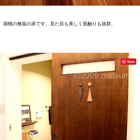
胡桃の無垢の床です。見た目も美しく肌触りも抜群。
Save