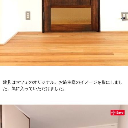
建具はマツミのオリジナル。お施主様のイメージを形にしまし
た。気に入っていただけました。
Save