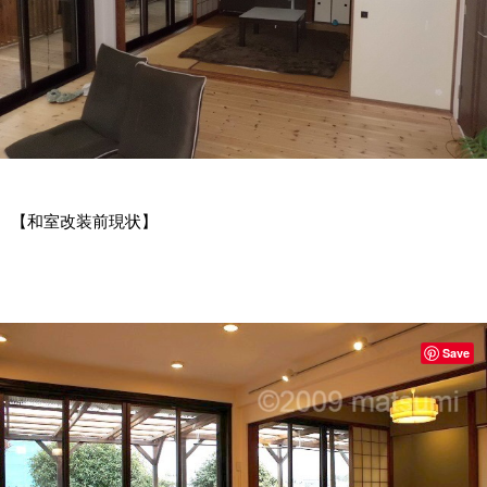
【和室改装前現状】
Save