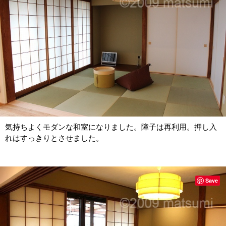
気持ちよくモダンな和室になりました。障子は再利用。押し入
れはすっきりとさせました。
Save