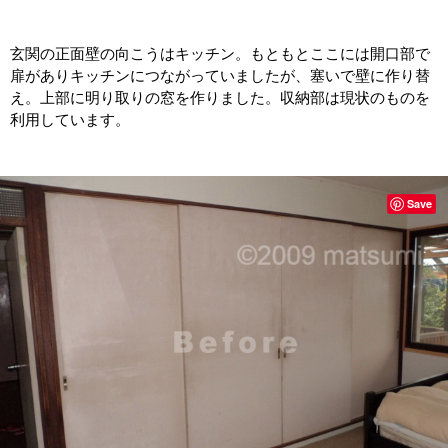
玄関の正面壁の向こうはキッチン。もともとここには開口部で
扉がありキッチンにつながっていましたが、塞いで壁に作り替
え。上部に明り取りの窓を作りました。収納部は現状のものを
利用しています。
Save