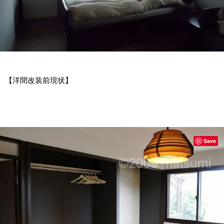
【洋間改装前現状】
Save