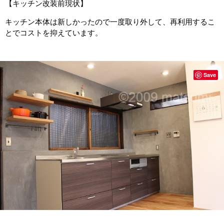
【キッチン改装前現状】
キッチン本体は新しかったので一度取り外して、再利用するこ
とでコストを抑えています。
Save