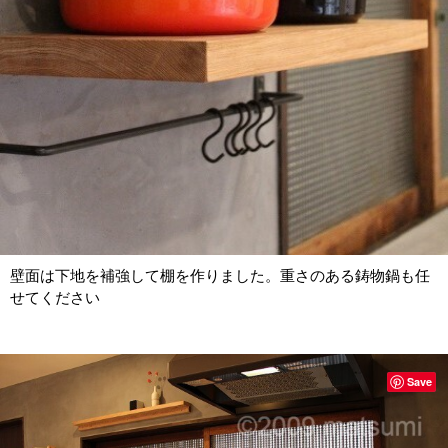
壁面は下地を補強して棚を作りました。重さのある鋳物鍋も任
せてください
Save