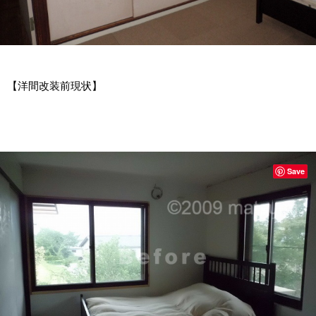
【洋間改装前現状】
Save