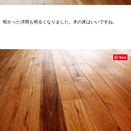
暗かった洋間も明るくなりました。木の床はいいですね。
Save