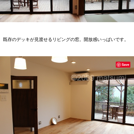
既存のデッキが見渡せるリビングの窓。開放感いっぱいです。
Save