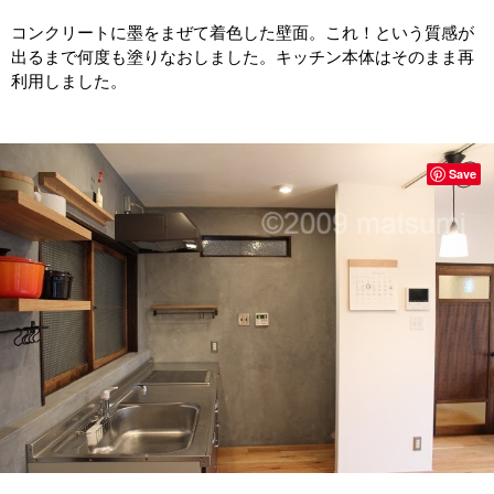
コンクリートに墨をまぜて着色した壁面。これ！という質感が
出るまで何度も塗りなおしました。キッチン本体はそのまま再
利用しました。
Save