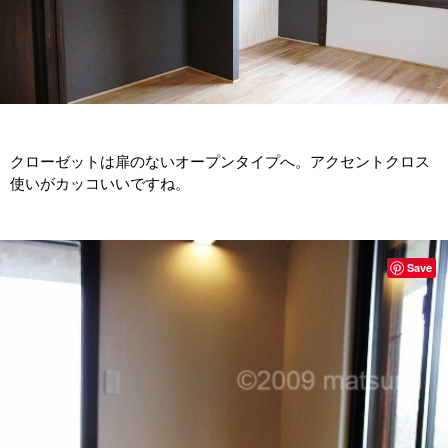
クローゼットは扉のないオープンタイプへ。アクセントクロス
使いがカッコいいですね。
Save