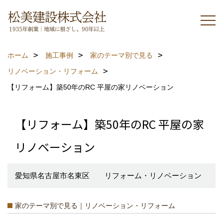
ホーム
施工事例
家のテーマ別で見る
リノベーション・リフォーム
【リフォーム】築50年のRC 平屋の家リノベーション
【リフォーム】築50年のRC 平屋の家
リノベーション
愛知県名古屋市名東区 リフォーム・リノベーション
家のテーマ別で見る｜リノベーション・リフォーム