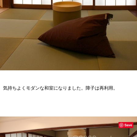
気持ちよくモダンな和室になりました。障子は再利用。
Save