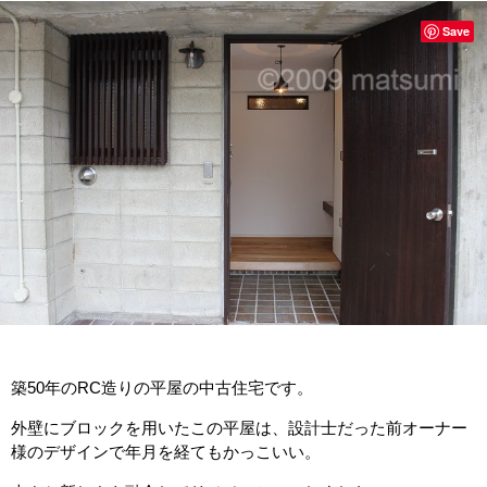
Save
築50年のRC造りの平屋の中古住宅です。
外壁にブロックを用いたこの平屋は、設計士だった前オーナー
様のデザインで年月を経てもかっこいい。