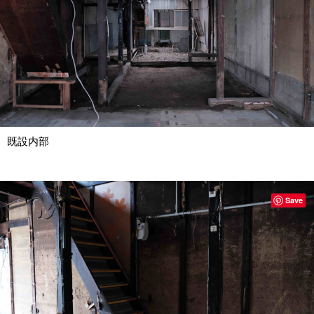
既設内部
Save