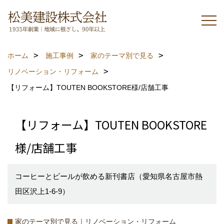
ホーム
施工事例
家のテーマ別で見る
リノベーション・リフォーム
【リフォーム】TOUTEN BOOKSTORE様/店舗工事
【リフォーム】TOUTEN BOOKSTORE
様/店舗工事
コーヒーとビールが飲める新刊書店（愛知県名古屋市熱
田区沢上1-6-9）
家のテーマ別で見る｜リノベーション・リフォーム