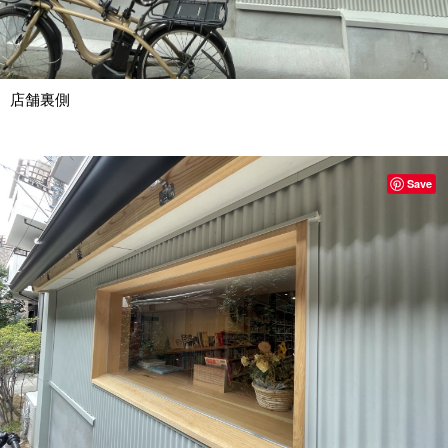
店舗裏側
Save