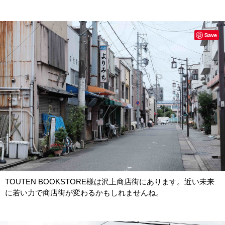
Save
TOUTEN BOOKSTORE様は沢上商店街にあります。近い未来
に若い力で商店街が変わるかもしれませんね。