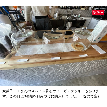
Save
焼菓子モモさんのスパイス香るヴィーガンクッキーもありま
す。この日は3種類をおみやげに購入しました。（なので空）