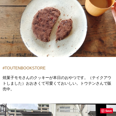
#TOUTENBOOKSTORE
焼菓子モモさんのクッキーが本日のおやつです。（テイクアウ
トしました）おおきくて可愛くておいしい。トウテンさんで販
売中。
Save