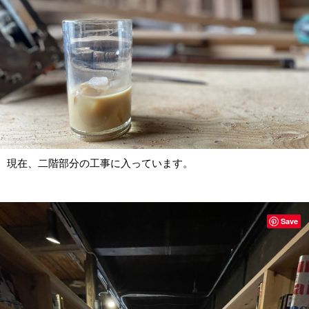
現在、二階部分の工事に入っています。
Save