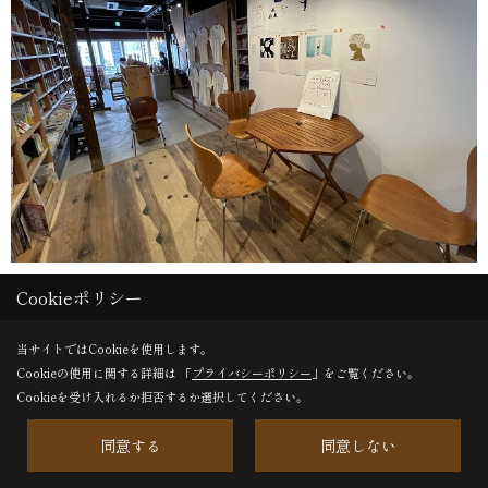
Cookieポリシー
Save
当サイトではCookieを使用します。
Cookieの使用に関する詳細は 「
プライバシーポリシー
」をご覧ください。
Cookieを受け入れるか拒否するか選択してください。
同意する
同意しない