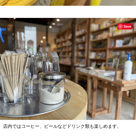
Save
店内ではコーヒー、ビールなどドリンク類も楽しめます。