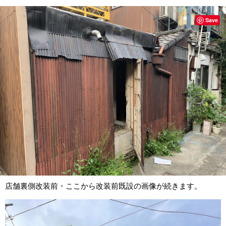
Save
店舗裏側改装前・ここから改装前既設の画像が続きます。