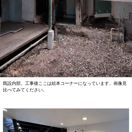
既設内部。工事後ここは絵本コーナーになっています。画像見
比べてみてください。