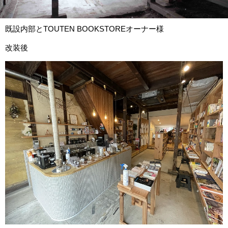
既設内部とTOUTEN BOOKSTOREオーナー様
改装後