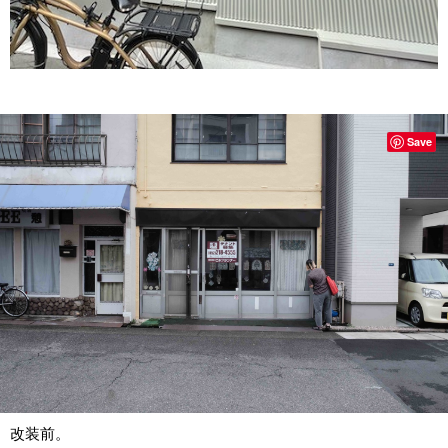
Save
改装前。