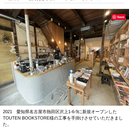
Save
2021 愛知県名古屋市熱田区沢上1-6-9に新規オープンした
TOUTEN BOOKSTORE様の工事を手掛けさせていただきまし
た。