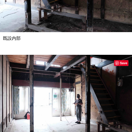
既設内部
Save