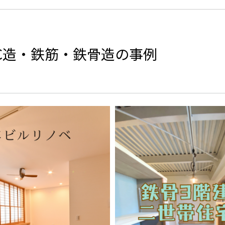
RC造・鉄筋・鉄骨造の事例