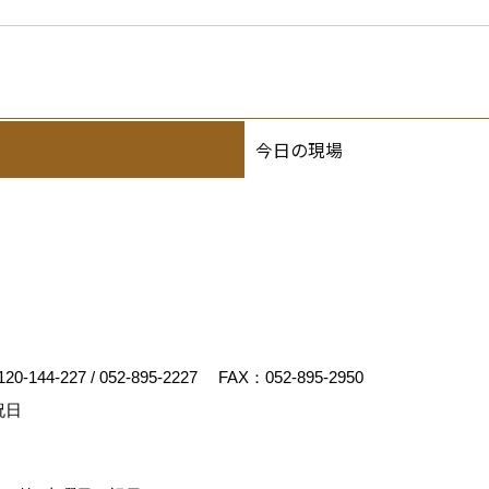
今日の現場
120-144-227
/
052-895-2227
FAX：052-895-2950
祝日