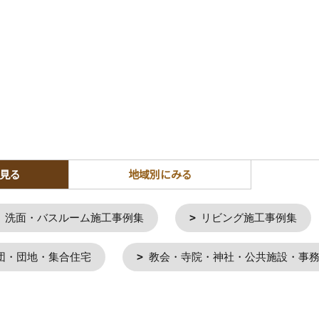
見る
地域別にみる
洗面・バスルーム施工事例集
リビング施工事例集
団・団地・集合住宅
教会・寺院・神社・公共施設・事