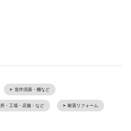
造作洗面・棚など
務所・工場・店舗・など
耐震リフォーム