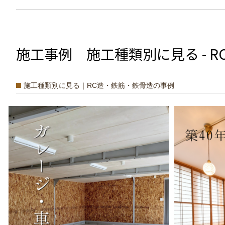
施工事例 施工種類別に見る - 
施工種類別に見る｜RC造・鉄筋・鉄骨造の事例