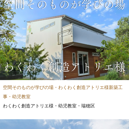
空間そのものが学びの場・わくわく創造アトリエ様新築工
事・幼児教室
わくわく創造アトリエ様・幼児教室・瑞穂区