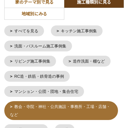
家のテーマ別で見る
施工種類別に見る
地域別にみる
すべてを見る
キッチン施工事例集
洗面・バスルーム施工事例集
リビング施工事例集
造作洗面・棚など
RC造・鉄筋・鉄骨造の事例
マンション・公団・団地・集合住宅
教会・寺院・神社・公共施設・事務所・工場・店舗・
など