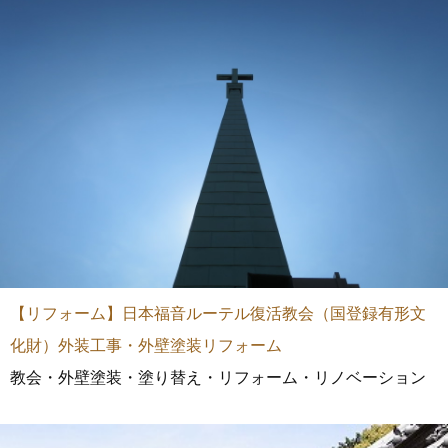
【リフォーム】日本福音ルーテル復活教会（国登録有形文
化財）外装工事・外壁塗装リフォーム
教会・外壁塗装・塗り替え・リフォーム・リノベーション