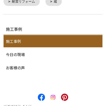
耐震リフォーム
蔵
施工事例
施工事例
今日の現場
お客様の声