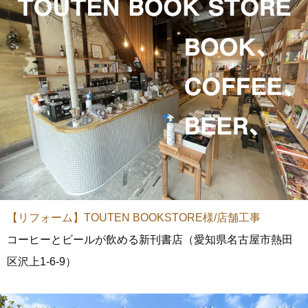
【リフォーム】TOUTEN BOOKSTORE様/店舗工事
コーヒーとビールが飲める新刊書店（愛知県名古屋市熱田
区沢上1-6-9）