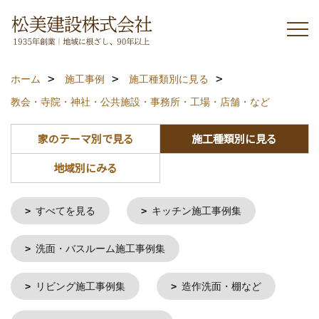
ホーム
施工事例
施工種類別に見る
教会・寺院・神社・公共施設・事務所・工場・店舗・など
家のテーマ別で見る
施工種類別に見る
地域別にみる
すべてを見る
キッチン施工事例集
洗面・バスルーム施工事例集
リビング施工事例集
造作洗面・棚など