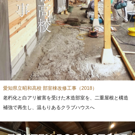
愛知県立昭和高校 部室棟改修工事（2018）
老朽化と白アリ被害を受けた木造部室を、二重屋根と構造
補強で再生し、温もりあるクラブハウスへ