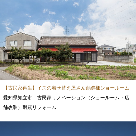
【古民家再生】イスの着せ替え屋さん創縫様ショールーム
愛知県知立市 古民家リノベーション（ショールーム・店
舗改装）耐震リフォーム