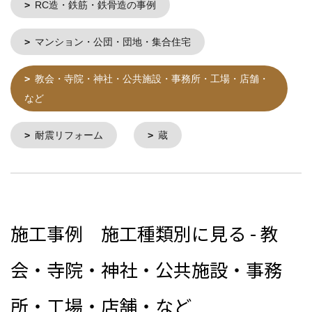
RC造・鉄筋・鉄骨造の事例
マンション・公団・団地・集合住宅
教会・寺院・神社・公共施設・事務所・工場・店舗・
など
耐震リフォーム
蔵
施工事例 施工種類別に見る - 教
会・寺院・神社・公共施設・事務
所・工場・店舗・など