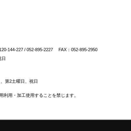
120-144-227
/
052-895-2227
FAX：052-895-2950
祝日
、第2土曜日、祝日
商用利用・加工使用することを禁じます。
デスクリエイト