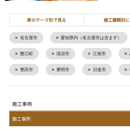
家のテーマ別で見る
施工種類別に
名古屋市
愛知県内（名古屋市は含まず）
蟹江町
清須市
江南市
豊田市
豊明市
日進市
施工事例
施工事例