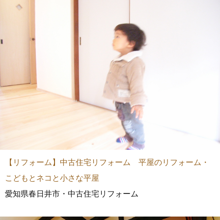
【リフォーム】中古住宅リフォーム 平屋のリフォーム・
こどもとネコと小さな平屋
愛知県春日井市・中古住宅リフォーム