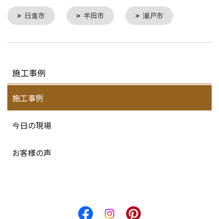
日進市
半田市
瀬戸市
施工事例
施工事例
今日の現場
お客様の声