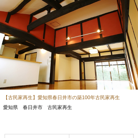
【古民家再生】愛知県春日井市の築100年古民家再生
愛知県 春日井市 古民家再生