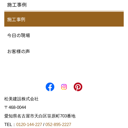
施工事例
施工事例
今日の現場
お客様の声
松美建設株式会社
〒468-0044
愛知県名古屋市天白区笹原町703番地
TEL：
0120-144-227
/
052-895-2227