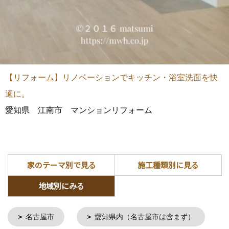
【リフォーム】リノベーションでキッチン・浴室洗面を快
適に。
愛知県 江南市 マンションリフォーム
家のテーマ別で見る
施工種類別に見る
地域別にみる
名古屋市
愛知県内（名古屋市は含まず）