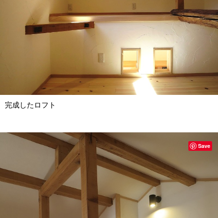
完成したロフト
Save