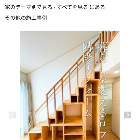
家のテーマ別で見る - すべてを見る にある
その他の施工事例