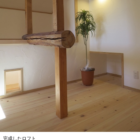
完成したロフト