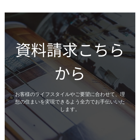
資料請求こちら
から
お客様のライフスタイルやご要望に合わせて、理
想の住まいを実現できるよう全力でお手伝いいた
します。