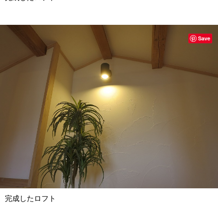
Save
完成したロフト