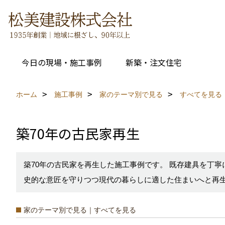
今日の現場・施工事例
新築・注文住宅
ホーム
施工事例
家のテーマ別で見る
すべてを見る
築70年の古民家再生
築70年の古民家を再生した施工事例です。 既存建具を丁
史的な意匠を守りつつ現代の暮らしに適した住まいへと再
家のテーマ別で見る｜すべてを見る