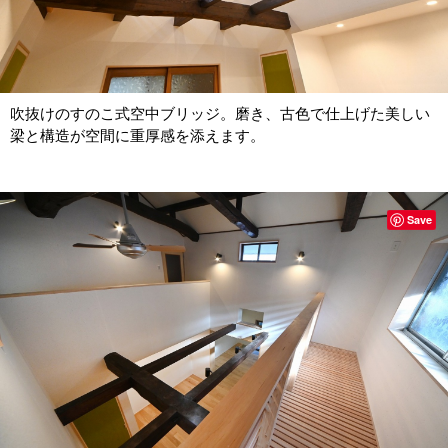
吹抜けのすのこ式空中ブリッジ。磨き、古色で仕上げた美しい
梁と構造が空間に重厚感を添えます。
Save