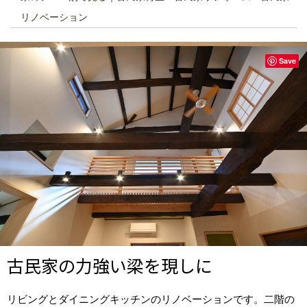
リノベーション
Save
古民家の力強い梁を現しに
リビングとダイニングキッチンのリノベーションです。二階の