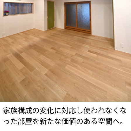
家族構成の変化に対応し使われなくな
った部屋を新たな価値のある空間へ。