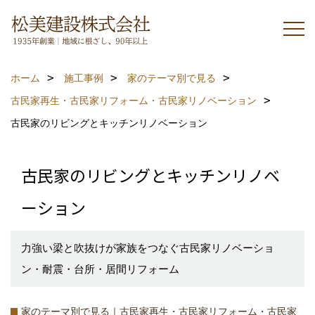
ホーム
施工事例
家のテーマ別で見る
古民家再生・古民家リフォーム・古民家リノベーション
古民家のリビングとキッチンリノベーション
古民家のリビングとキッチンリノベ
ーション
力強い梁と吹抜けが家族をつなぐ古民家リノベーショ
ン・耐震・台所・居間リフォーム
家のテーマ別で見る｜古民家再生・古民家リフォーム・古民家