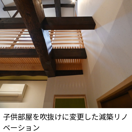
子供部屋を吹抜けに変更した減築リノ
ベーション