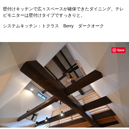
壁付けキッチンで広々スペースが確保できたダイニング。テレ
ビモニターは壁付けタイプですっきりと。
システムキッチン：トクラス Berry ダークオーク
Save