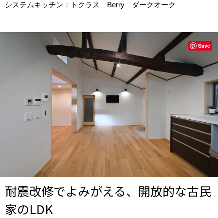
システムキッチン：トクラス Berry ダークオーク
Save
耐震改修でよみがえる、開放的な古民
家のLDK