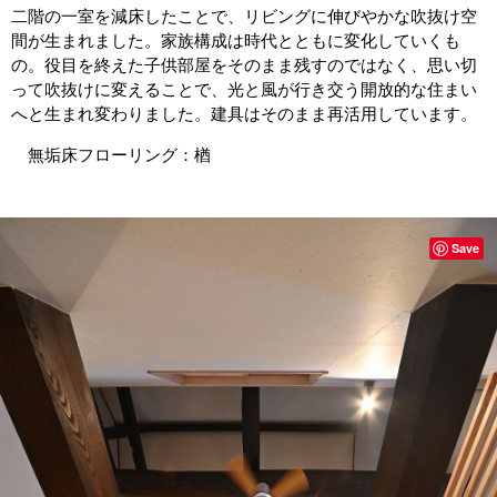
二階の一室を減床したことで、リビングに伸びやかな吹抜け空
間が生まれました。家族構成は時代とともに変化していくも
の。役目を終えた子供部屋をそのまま残すのではなく、思い切
って吹抜けに変えることで、光と風が行き交う開放的な住まい
へと生まれ変わりました。建具はそのまま再活用しています。
無垢床フローリング：楢
Save