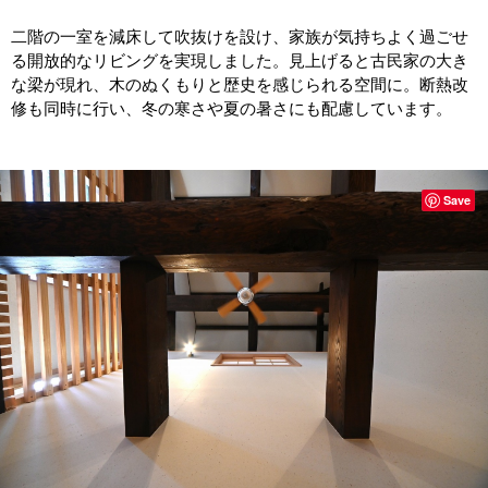
二階の一室を減床して吹抜けを設け、家族が気持ちよく過ごせ
る開放的なリビングを実現しました。見上げると古民家の大き
な梁が現れ、木のぬくもりと歴史を感じられる空間に。断熱改
修も同時に行い、冬の寒さや夏の暑さにも配慮しています。
Save