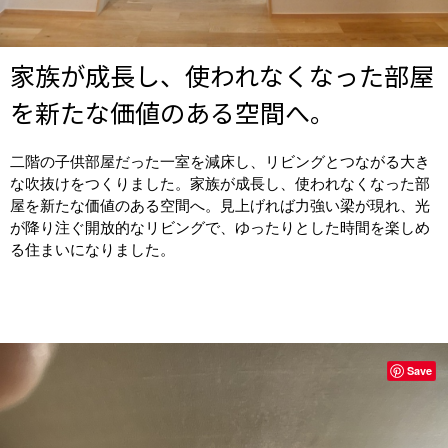
家族が成長し、使われなくなった部屋
を新たな価値のある空間へ。
二階の子供部屋だった一室を減床し、リビングとつながる大き
な吹抜けをつくりました。家族が成長し、使われなくなった部
屋を新たな価値のある空間へ。見上げれば力強い梁が現れ、光
が降り注ぐ開放的なリビングで、ゆったりとした時間を楽しめ
る住まいになりました。
Save