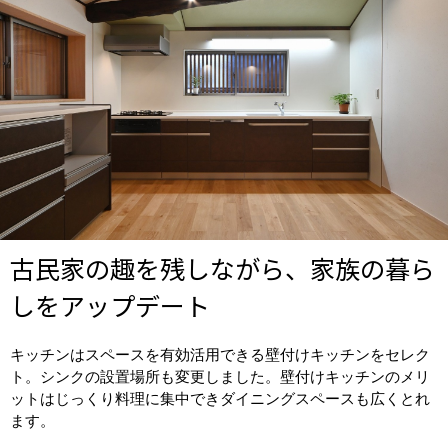
古民家の趣を残しながら、家族の暮ら
しをアップデート
キッチンはスペースを有効活用できる壁付けキッチンをセレク
ト。シンクの設置場所も変更しました。壁付けキッチンのメリ
ットはじっくり料理に集中できダイニングスペースも広くとれ
ます。