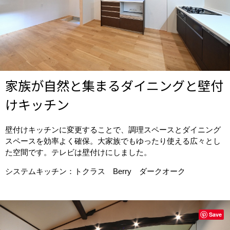
家族が自然と集まるダイニングと壁付
けキッチン
壁付けキッチンに変更することで、調理スペースとダイニング
スペースを効率よく確保。大家族でもゆったり使える広々とし
た空間です。テレビは壁付けにしました。
システムキッチン：トクラス Berry ダークオーク
Save