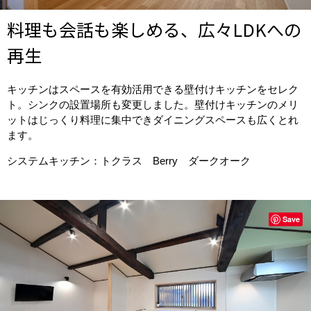
料理も会話も楽しめる、広々LDKへの
再生
キッチンはスペースを有効活用できる壁付けキッチンをセレク
ト。シンクの設置場所も変更しました。壁付けキッチンのメリ
ットはじっくり料理に集中できダイニングスペースも広くとれ
ます。
システムキッチン：トクラス Berry ダークオーク
Save