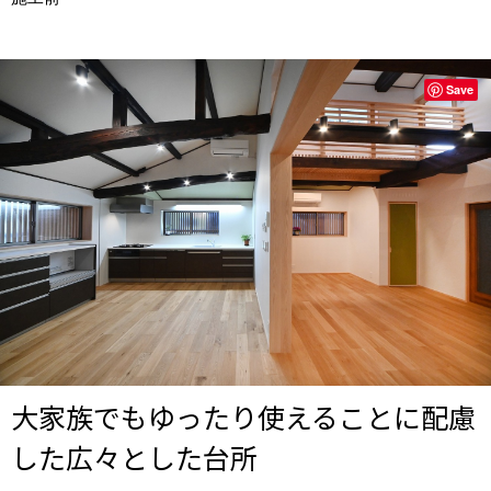
Save
大家族でもゆったり使えることに配慮
した広々とした台所