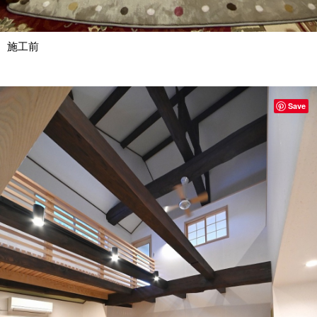
施工前
Save