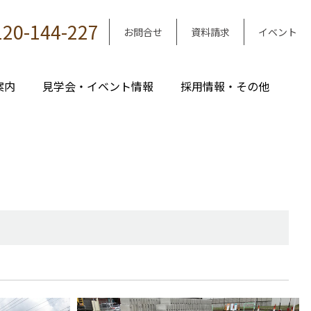
120-144-227
お問合せ
資料請求
イベント
案内
見学会・イベント情報
採用情報・その他