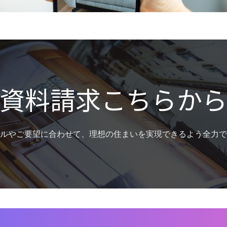
資料請求こちらか
ルやご要望に合わせて、理想の住まいを実現できるよう全力で