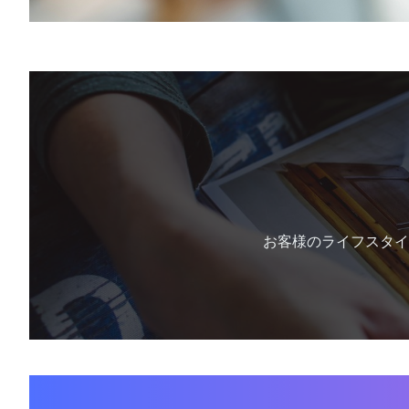
お客様のライフスタイ