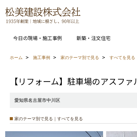
今日の現場・施工事例
新築・注文住宅
ホーム
施工事例
家のテーマ別で見る
すべてを見る
【リフォーム】駐車場のアスファ
愛知県名古屋市中川区
家のテーマ別で見る｜すべてを見る