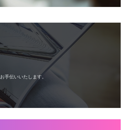
ら
お手伝いいたします。