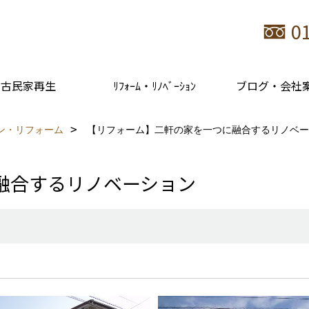
0
古民家再生
ﾘﾌｫｰﾑ・ﾘﾉﾍﾞｰｼｮﾝ
ブログ・会社
ン・リフォーム
【リフォーム】二軒の家を一つに融合するリノベー
融合するリノベーション