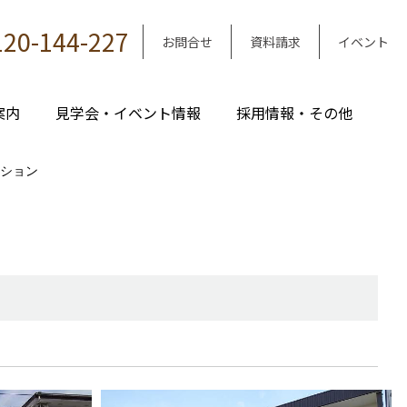
120-144-227
お問合せ
資料請求
イベント
案内
見学会・イベント情報
採用情報・その他
ション