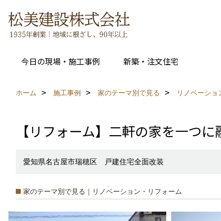
今日の現場・施工事例
新築・注文住宅
ホーム
施工事例
家のテーマ別で見る
リノベーショ
【リフォーム】二軒の家を一つに
愛知県名古屋市瑞穂区 戸建住宅全面改装
家のテーマ別で見る｜リノベーション・リフォーム