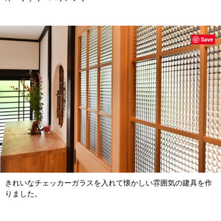
Save
きれいなチェッカーガラスを入れて懐かしい雰囲気の建具を作
りました。