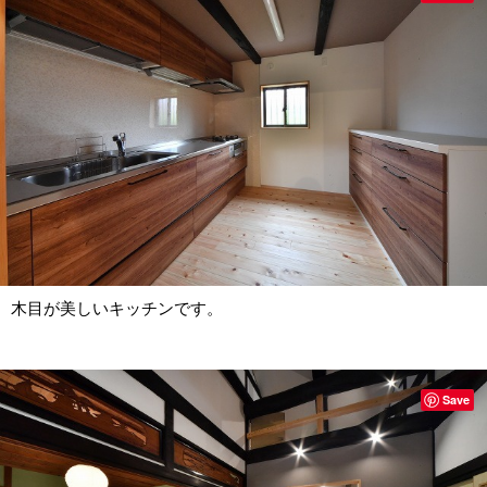
木目が美しいキッチンです。
Save