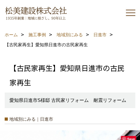
ホーム
施工事例
地域別にみる
日進市
【古民家再生】愛知県日進市の古民家再生
【古民家再生】愛知県日進市の古民
家再生
愛知県日進市S様邸 古民家リフォーム 耐震リフォーム
地域別にみる｜日進市
Save