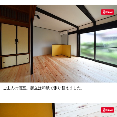
Save
ご主人の個室。衝立は和紙で張り替えました。
Save