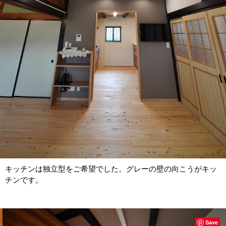
キッチンは独立型をご希望でした。グレーの壁の向こうがキッ
チンです。
Save