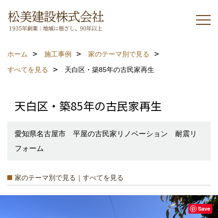
ホーム
施工事例
家のテーマ別で見る
すべてを見る
天白区・築85年の古民家再生
天白区・築85年の古民家再生
愛知県名古屋市 平屋の古民家リノベーション 耐震リ
フォーム
家のテーマ別で見る｜すべてを見る
Save