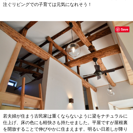
注ぐリビングでの子育ては元気になれそう！
Save
若夫婦が住まう古民家は重くならないように梁をナチュラルに
仕上げ、床の色にも軽快さも持たせました。平屋ですが屋根裏
を開放することで伸びやかに住まえます。明るい日差しが降り