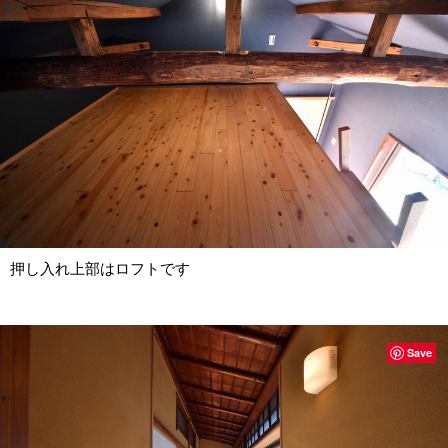
押し入れ上部はロフトです
Save