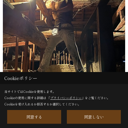
Cookieポリシー
当サイトではCookieを使用します。
Cookieの使用に関する詳細は 「
プライバシーポリシー
」をご覧ください。
Cookieを受け入れるか拒否するか選択してください。
同意する
同意しない