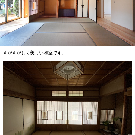
すがすがしく美しい和室です。