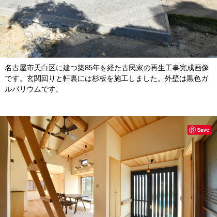
名古屋市天白区に建つ築85年を経た古民家の再生工事完成画像
です。玄関回りと軒裏には杉板を施工しました。外壁は黒色ガ
ルバリウムです。
Save