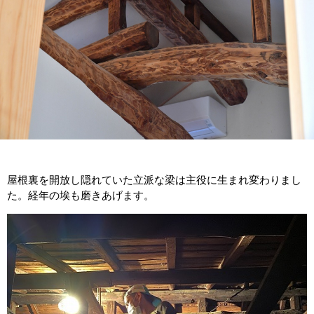
屋根裏を開放し隠れていた立派な梁は主役に生まれ変わりまし
た。経年の埃も磨きあげます。