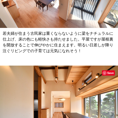
若夫婦が住まう古民家は重くならないように梁をナチュラルに
仕上げ、床の色にも軽快さも持たせました。平屋ですが屋根裏
を開放することで伸びやかに住まえます。明るい日差しが降り
注ぐリビングでの子育ては元気になれそう！
Save