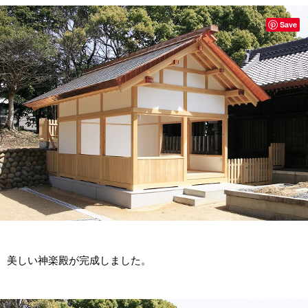
Save
美しい神楽殿が完成しました。