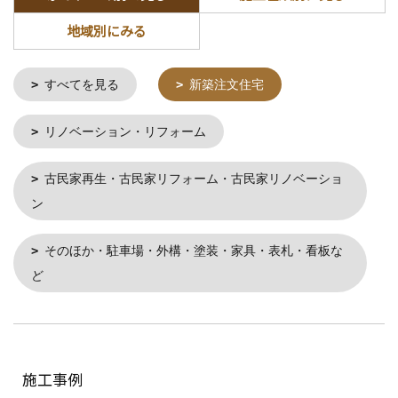
地域別にみる
すべてを見る
新築注文住宅
リノベーション・リフォーム
古民家再生・古民家リフォーム・古民家リノベーショ
ン
そのほか・駐車場・外構・塗装・家具・表札・看板な
ど
施工事例