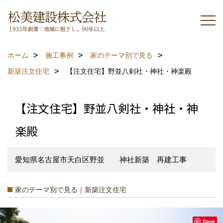
ホーム
施工事例
家のテーマ別で見る
新築注文住宅
【注文住宅】野並八剣社・神社・神楽殿
【注文住宅】野並八剣社・神社・神
楽殿
愛知県名古屋市天白区野並 神社新築 再建工事
家のテーマ別で見る｜新築注文住宅
Save