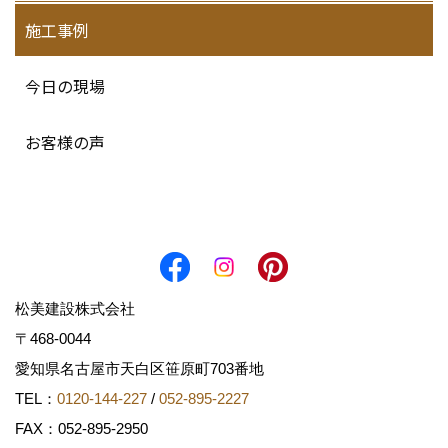
施工事例
今日の現場
お客様の声
松美建設株式会社
〒468-0044
愛知県名古屋市天白区笹原町703番地
TEL：
0120-144-227
/
052-895-2227
FAX：052-895-2950