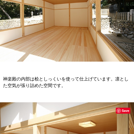
神楽殿の内部は桧としっくいを使って仕上げています。凛とし
た空気が張り詰めた空間です。
Save