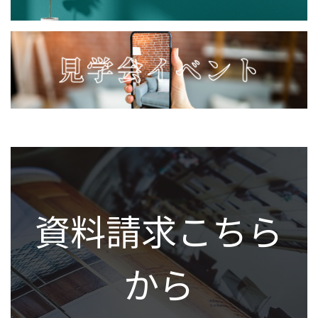
資料請求こちら
から