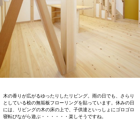
木の香りが広がるゆったりしたリビング。雨の日でも、さらり
としている桧の無垢板フローリングを貼っています。休みの日
には、リビングの木の床の上で、子供達といっしょにゴロゴロ
寝転びながら遊ぶ・・・・・・楽しそうですね。