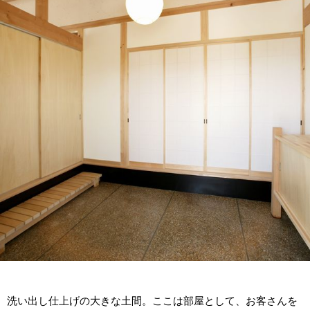
洗い出し仕上げの大きな土間。ここは部屋として、お客さんを