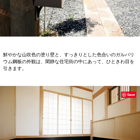
鮮やかな山吹色の塗り壁と、すっきりとした色合いのガルバリ
ウム鋼板の外観は、閑静な住宅街の中にあって、ひときわ目を
引きます。
Save