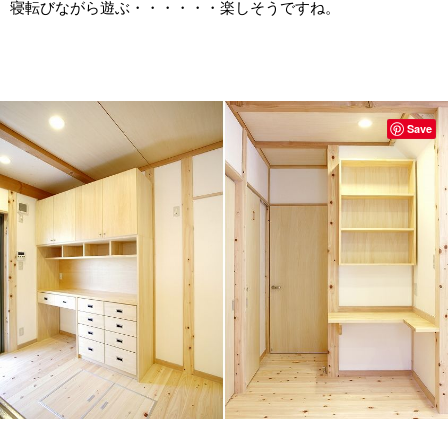
寝転びながら遊ぶ・・・・・・楽しそうですね。
Save