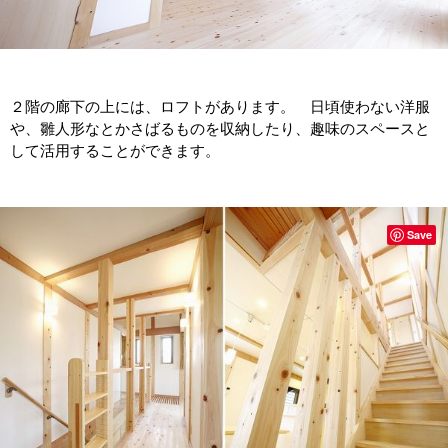
２階の廊下の上には、ロフトがあります。 日頃使わない洋服
や、雛人形なとかさばるものを収納したり、趣味のスペースと
して活用することができます。
Save