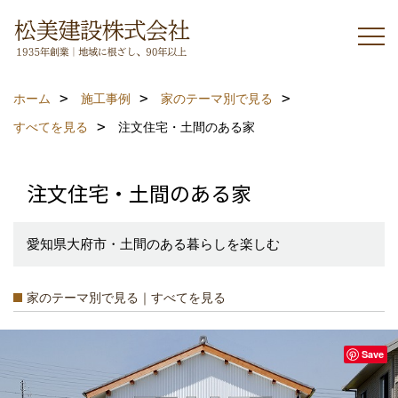
ホーム
施工事例
家のテーマ別で見る
すべてを見る
注文住宅・土間のある家
注文住宅・土間のある家
愛知県大府市・土間のある暮らしを楽しむ
家のテーマ別で見る｜すべてを見る
Save