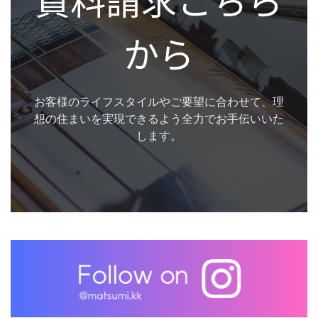
から
お客様のライフスタイルやご要望に合わせて、理
想の住まいを実現できるよう全力でお手伝いいた
します。