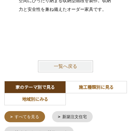
空間にぴったり納まる収納型階段を製作。収納
ウスへ
力と安全性を兼ね備えたオーダー家具です。
一覧へ戻る
家のテーマ別で見る
施工種類別に見る
地域別にみる
すべてを見る
新築注文住宅