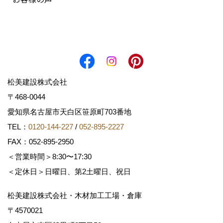
松美建設株式会社
〒468-0044
愛知県名古屋市天白区笹原町703番地
TEL：
0120-144-227
/
052-895-2227
FAX：052-895-2950
＜営業時間＞8:30〜17:30
＜定休日＞日曜日、第2土曜日、祝日
松美建設株式会社・木材加工工場・倉庫
〒4570021