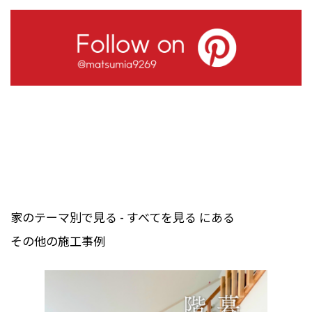
家のテーマ別で見る - すべてを見る にある
その他の施工事例