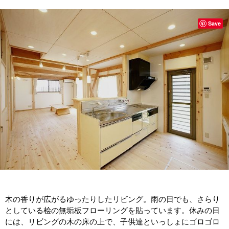
Save
木の香りが広がるゆったりしたリビング。雨の日でも、さらり
としている桧の無垢板フローリングを貼っています。休みの日
には、リビングの木の床の上で、子供達といっしょにゴロゴロ