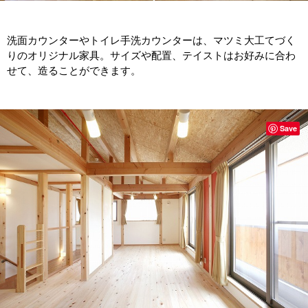
洗面カウンターやトイレ手洗カウンターは、マツミ大工てづく
りのオリジナル家具。サイズや配置、テイストはお好みに合わ
せて、造ることができます。
Save