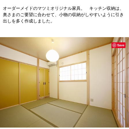
オーダーメイドのマツミオリジナル家具。 キッチン収納は、
奥さまのご要望に合わせて、小物の収納がしやすいように引き
出しを多く作成しました。
Save