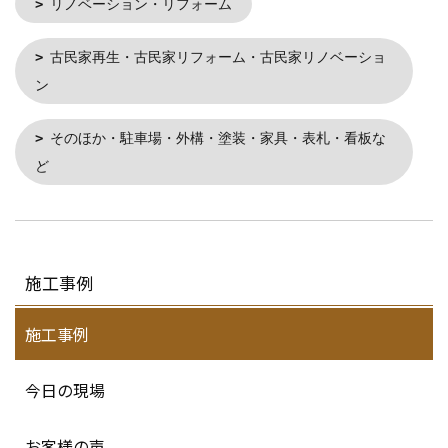
リノベーション・リフォーム
古民家再生・古民家リフォーム・古民家リノベーショ
ン
そのほか・駐車場・外構・塗装・家具・表札・看板な
ど
施工事例
施工事例
今日の現場
お客様の声