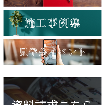
資料請求こちら