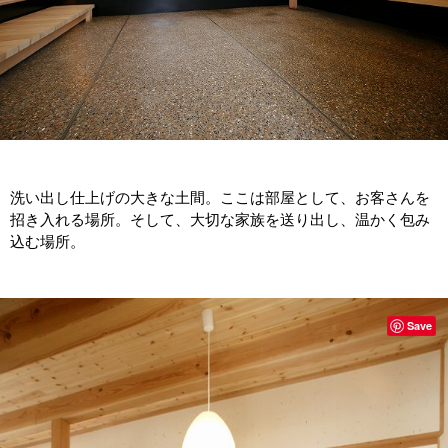
洗い出し仕上げの大きな土間。ここは部屋として、お客さんを
招き入れる場所。そして、大切な家族を送り出し、温かく包み
込む場所。
Save