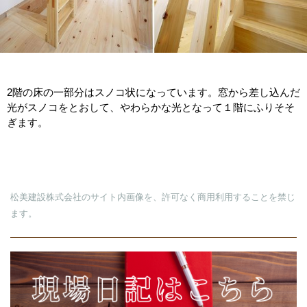
2階の床の一部分はスノコ状になっています。窓から差し込んだ
光がスノコをとおして、やわらかな光となって１階にふりそそ
ぎます。
松美建設株式会社のサイト内画像を、許可なく商用利用することを禁じ
ます。