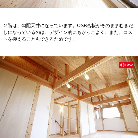
２階は、勾配天井になっています。OSB合板がそのままむきだ
しになっているのは、デザイン的にもかっこよく、また、コス
トを抑えることもできるためです。
Save