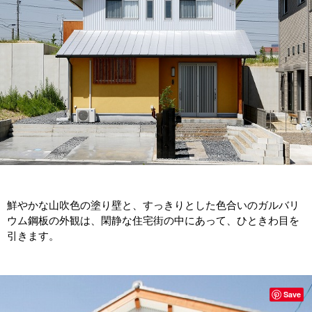
鮮やかな山吹色の塗り壁と、すっきりとした色合いのガルバリ
ウム鋼板の外観は、閑静な住宅街の中にあって、ひときわ目を
引きます。
Save