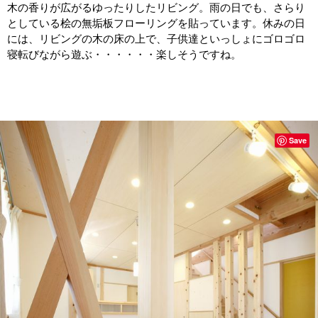
木の香りが広がるゆったりしたリビング。雨の日でも、さらり
としている桧の無垢板フローリングを貼っています。休みの日
には、リビングの木の床の上で、子供達といっしょにゴロゴロ
寝転びながら遊ぶ・・・・・・楽しそうですね。
Save