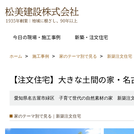
今日の現場・施工事例
新築・注文住宅
ホーム
施工事例
家のテーマ別で見る
新築注文住宅
【注文住宅】大きな土間の家・名
愛知県名古屋市緑区 子育て世代の自然素材の家 新築注
家のテーマ別で見る｜新築注文住宅