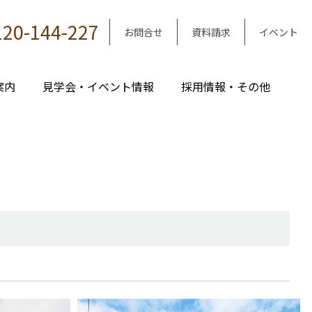
120-144-227
お問合せ
資料請求
イベント
案内
見学会・イベント情報
採用情報・その他