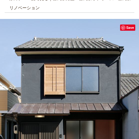
リノベーション
Save