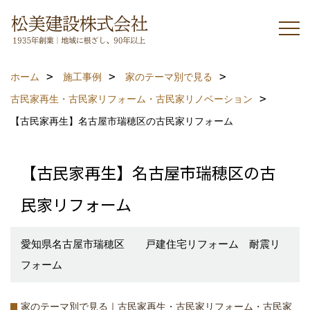
ホーム
施工事例
家のテーマ別で見る
古民家再生・古民家リフォーム・古民家リノベーション
【古民家再生】名古屋市瑞穂区の古民家リフォーム
【古民家再生】名古屋市瑞穂区の古
民家リフォーム
愛知県名古屋市瑞穂区 戸建住宅リフォーム 耐震リ
フォーム
家のテーマ別で見る｜古民家再生・古民家リフォーム・古民家