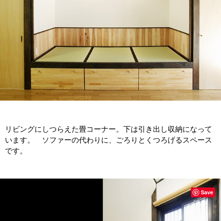
リビングにしつらえた畳コーナー。下は引き出し収納になって
います。 ソファーの代わりに、ごろりとくつろげるスペース
です。
Save