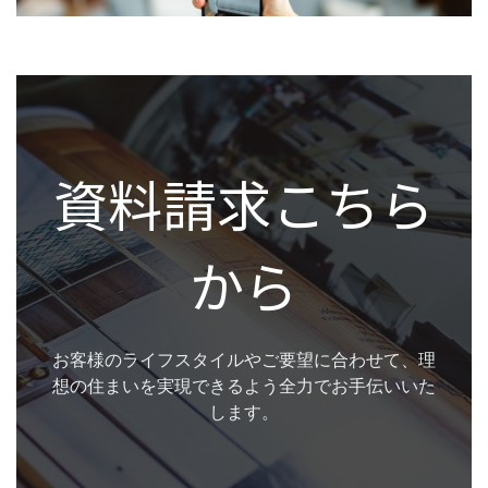
資料請求こちら
から
お客様のライフスタイルやご要望に合わせて、理
想の住まいを実現できるよう全力でお手伝いいた
します。