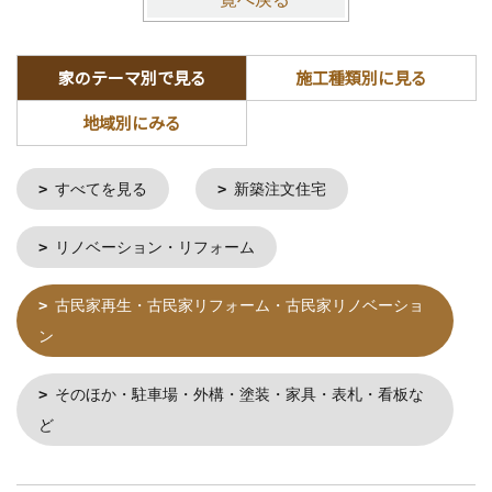
家のテーマ別で見る
施工種類別に見る
地域別にみる
すべてを見る
新築注文住宅
リノベーション・リフォーム
古民家再生・古民家リフォーム・古民家リノベーショ
ン
そのほか・駐車場・外構・塗装・家具・表札・看板な
ど