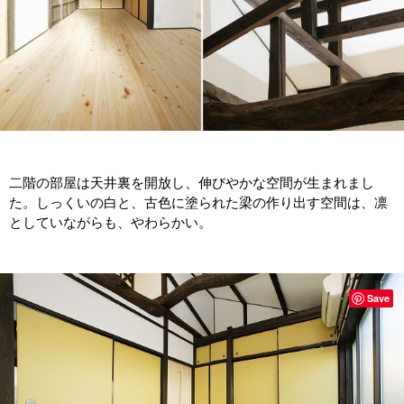
二階の部屋は天井裏を開放し、伸びやかな空間が生まれまし
た。しっくいの白と、古色に塗られた梁の作り出す空間は、凛
としていながらも、やわらかい。
Save