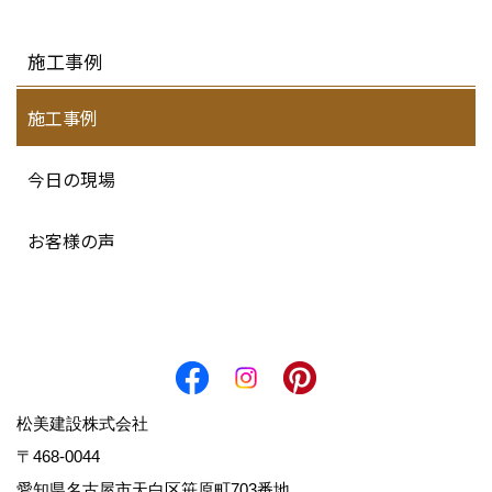
施工事例
施工事例
今日の現場
お客様の声
松美建設株式会社
〒468-0044
愛知県名古屋市天白区笹原町703番地