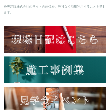
松美建設株式会社のサイト内画像を、許可なく商用利用することを禁じ
ます。