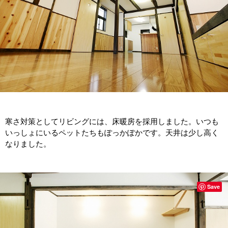
寒さ対策としてリビングには、床暖房を採用しました。いつも
いっしょにいるペットたちもぽっかぽかです。天井は少し高く
なりました。
Save