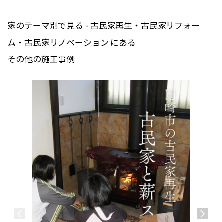
家のテーマ別で見る - 古民家再生・古民家リフォー
ム・古民家リノベーション にある
その他の施工事例