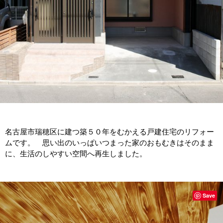
名古屋市瑞穂区に建つ築５０年をむかえる戸建住宅のリフォー
ムです。 思い出のいっぱいつまった家のおもむきはそのまま
に、生活のしやすい空間へ再生しました。
Save