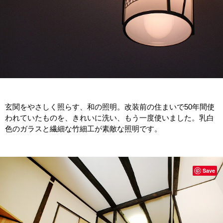
玄関をやさしく照らす、和の照明。改装前の住まいで50年間使
われていたものを、きれいに洗い、もう一度使いました。乳白
色のガラスと繊細な竹細工が素敵な照明です。
Save