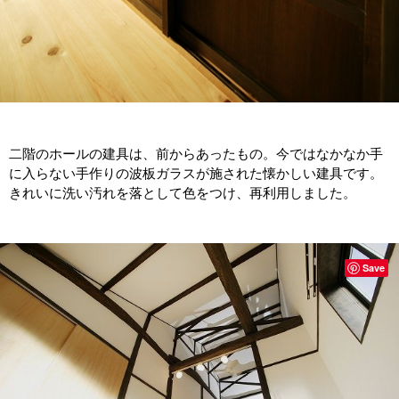
二階のホールの建具は、前からあったもの。今ではなかなか手
に入らない手作りの波板ガラスが施された懐かしい建具です。
きれいに洗い汚れを落として色をつけ、再利用しました。
Save