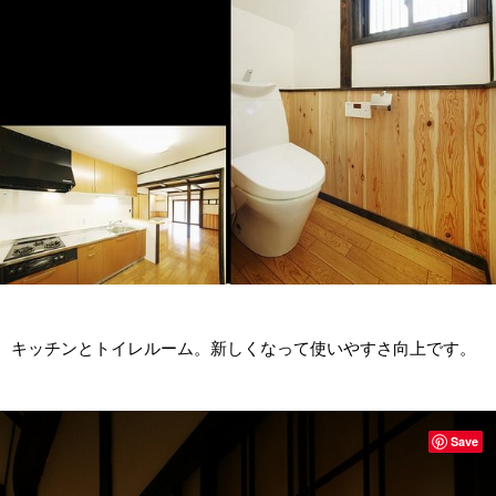
キッチンとトイレルーム。新しくなって使いやすさ向上です。
Save