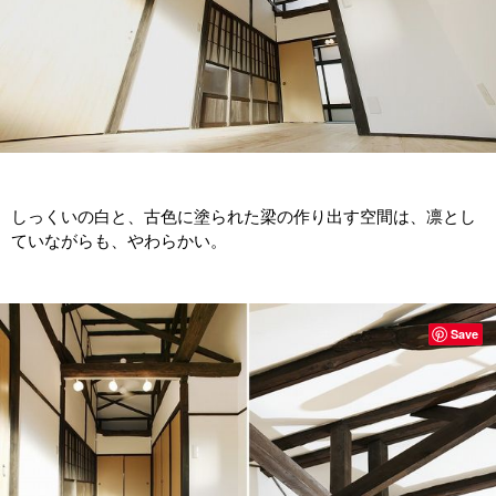
しっくいの白と、古色に塗られた梁の作り出す空間は、凛とし
ていながらも、やわらかい。
Save