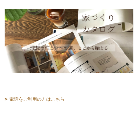
電話をご利用の方はこちら