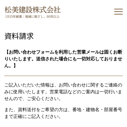
資料請求
【お問い合わせフォームを利用した営業メールは固くお断
りいたします。送信された場合にも一切対応しておりませ
ん。】
ご記入いただいた情報は、お問い合わせに関するご連絡の
みに使用いたします。営業電話などのご案内は一切行いま
せんので、ご安心ください。
また、資料送付をご希望の方は、番地・建物名・部屋番号
まで正確にご記入ください。