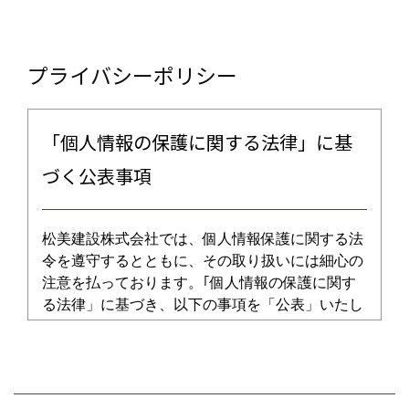
プライバシーポリシー
「個人情報の保護に関する法律」に基
づく公表事項
松美建設株式会社では、個人情報保護に関する法
令を遵守するとともに、その取り扱いには細心の
注意を払っております。｢個人情報の保護に関す
る法律」に基づき、以下の事項を「公表」いたし
ます。