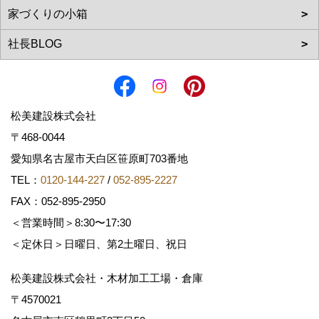
松美建設株式会社
〒468-0044
愛知県名古屋市天白区笹原町703番地
TEL：
0120-144-227
/
052-895-2227
FAX：052-895-2950
＜営業時間＞8:30〜17:30
＜定休日＞日曜日、第2土曜日、祝日
松美建設株式会社・木材加工工場・倉庫
〒4570021