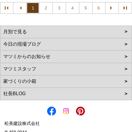
1
2
3
4
5
6
松美建設株式会社