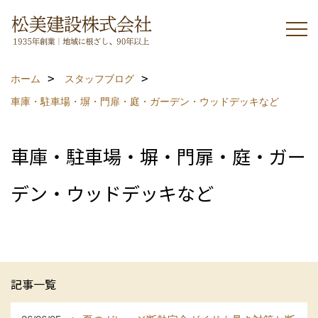
ホーム
スタッフブログ
車庫・駐車場・塀・門扉・庭・ガーデン・ウッドデッキなど
車庫・駐車場・塀・門扉・庭・ガー
デン・ウッドデッキなど
記事一覧