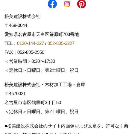
松美建設株式会社
〒468-0044
愛知県名古屋市天白区笹原町703番地
TEL：
0120-144-227
/
052-895-2227
FAX：052-895-2950
＜営業時間＞8:30〜17:30
＜定休日＞日曜日、第2土曜日、祝日
松美建設株式会社・木材加工工場・倉庫
〒4570021
名古屋市南区鶴里町3丁目50
＜定休日＞日曜日、第2土曜日、祝日
■松美建設株式会社のサイト内画像および文章を、許可なく商