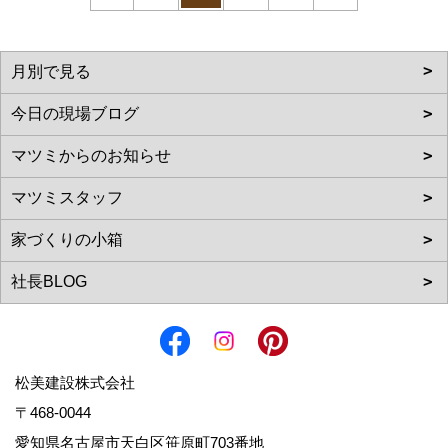
松美建設株式会社
〒468-0044
愛知県名古屋市天白区笹原町703番地