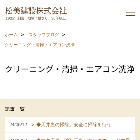
ホーム
スタッフブログ
クリーニング・清掃・エアコン洗浄
クリーニング・清掃・エアコン洗浄
記事一覧
24/06/12
◆天井裏の掃除。安全に掃除を行う