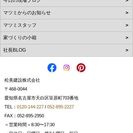
松美建設株式会社
〒468-0044
愛知県名古屋市天白区笹原町703番地
TEL：
0120-144-227
/
052-895-2227
FAX：052-895-2950
＜営業時間＞8:30〜17:30