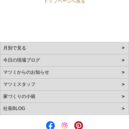
トップページへ戻る