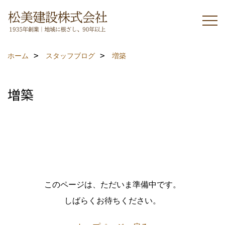
ホーム
スタッフブログ
増築
増築
このページは、ただいま準備中です。
しばらくお待ちください。