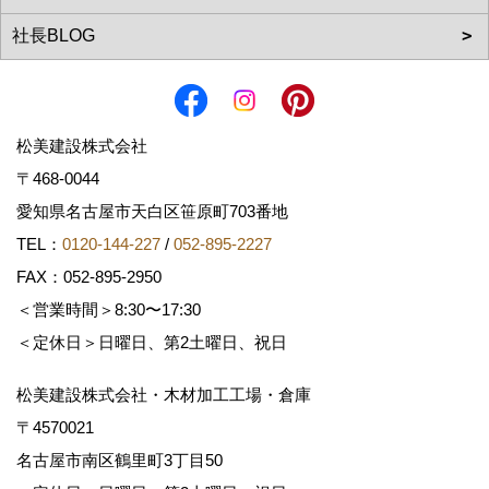
松美建設株式会社
〒468-0044
愛知県名古屋市天白区笹原町703番地
TEL：
0120-144-227
/
052-895-2227
FAX：052-895-2950
＜営業時間＞8:30〜17:30
＜定休日＞日曜日、第2土曜日、祝日
松美建設株式会社・木材加工工場・倉庫
〒4570021
名古屋市南区鶴里町3丁目50