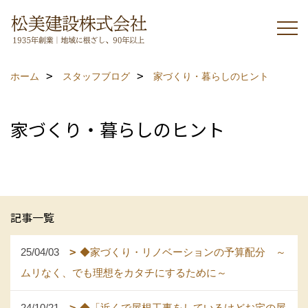
ホーム
スタッフブログ
家づくり・暮らしのヒント
家づくり・暮らしのヒント
記事一覧
25/04/03
◆家づくり・リノベーションの予算配分 ～
ムリなく、でも理想をカタチにするために～
24/10/21
◆「近くで屋根工事をしているけどお宅の屋