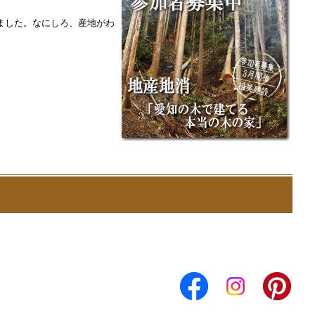
ました。なにしろ、産地がわ