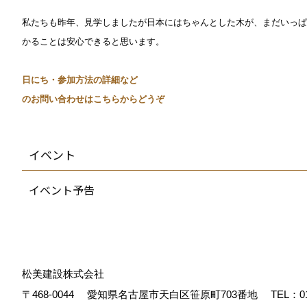
私たちも昨年、見学しましたが日本にはちゃんとした木が、まだいっぱ
かることは安心できると思います。
日にち・参加方法の詳細など
のお問い合わせはこちらからどうぞ
イベント
イベント予告
松美建設株式会社
〒468-0044
愛知県名古屋市天白区笹原町703番地
TEL：
0