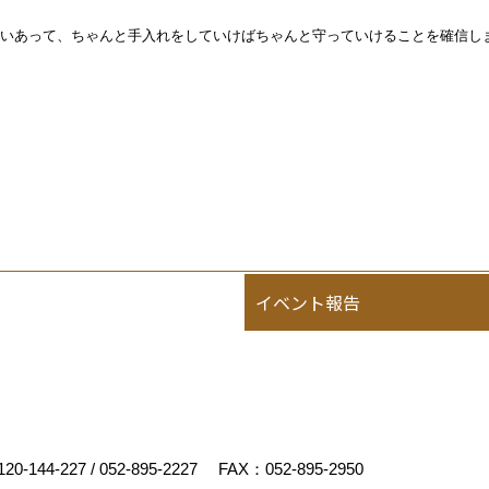
いあって、
ちゃんと手入れをしていけばちゃんと守っていけることを確信し
イベント報告
120-144-227
/
052-895-2227
FAX：052-895-2950