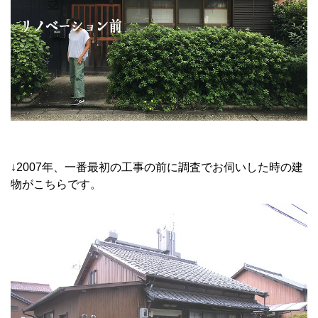
↓2007年、一番最初の工事の前に調査でお伺いした時の建
物がこちらです。