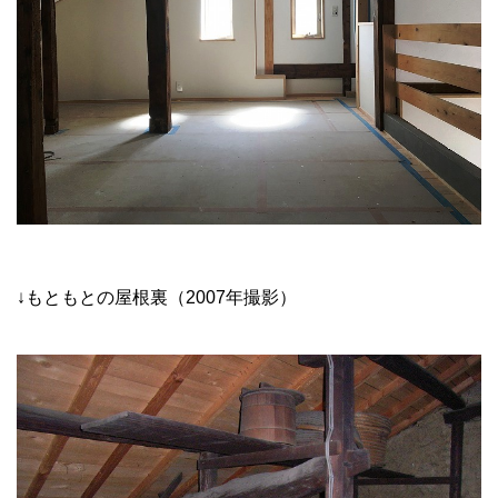
↓もともとの屋根裏（2007年撮影）