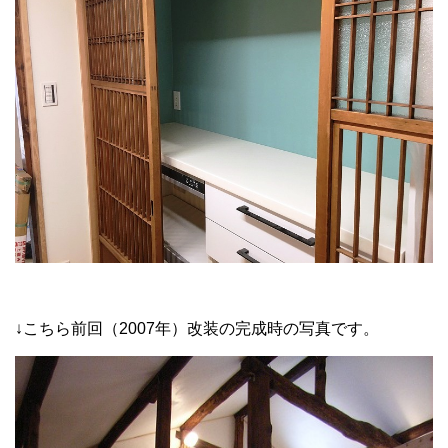
↓こちら前回（2007年）改装の完成時の写真です。