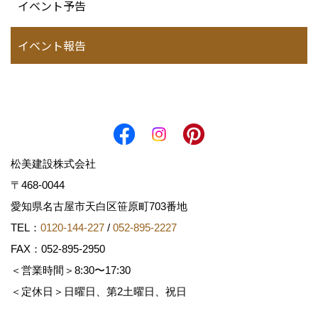
イベント予告
イベント報告
松美建設株式会社
〒468-0044
愛知県名古屋市天白区笹原町703番地
TEL：
0120-144-227
/
052-895-2227
FAX：052-895-2950
＜営業時間＞8:30〜17:30
＜定休日＞日曜日、第2土曜日、祝日