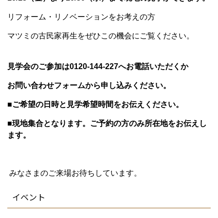
リフォーム・リノベーションをお考えの方
マツミの古民家再生をぜひこの機会にご覧ください。
見学会のご参加は0120-144-227へお電話いただくか
お問い合わせフォームから申し込みください。
■ご希望の日時と見学希望時間をお伝えください。
■現地集合となります。ご予約の方のみ所在地をお伝えし
ます。
みなさまのご来場お待ちしています。
イベント