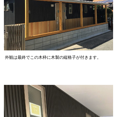
外観は最終でこの木枠に木製の縦格子が付きます。