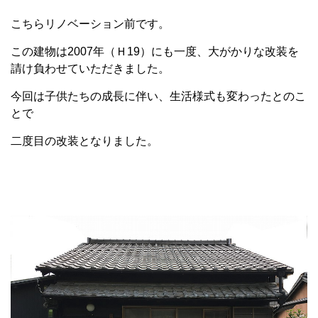
こちらリノベーション前です。
この建物は2007年（Ｈ19）にも一度、大がかりな改装を
請け負わせていただきました。
今回は子供たちの成長に伴い、生活様式も変わったとのこ
とで
二度目の改装となりました。