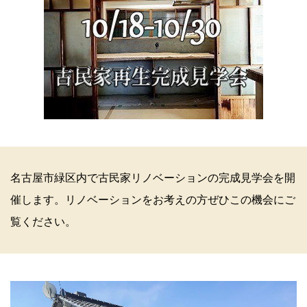
名古屋市緑区内で古民家リノベーションの完成見学会を開
催します。リノベーションをお考えの方ぜひこの機会にご
覧ください。