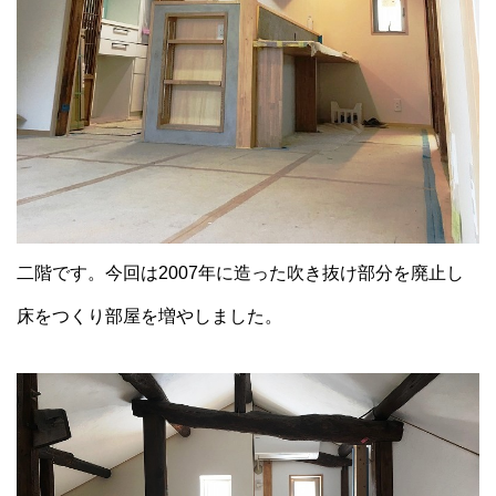
二階です。今回は2007年に造った吹き抜け部分を廃止し
床をつくり部屋を増やしました。