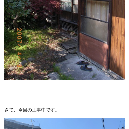
さて、今回の工事中です。