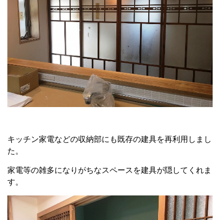
キッチン家電などの収納部にも既存の建具を再利用しまし
た。
家電等の雑多になりがちなスペースを建具が隠してくれま
す。