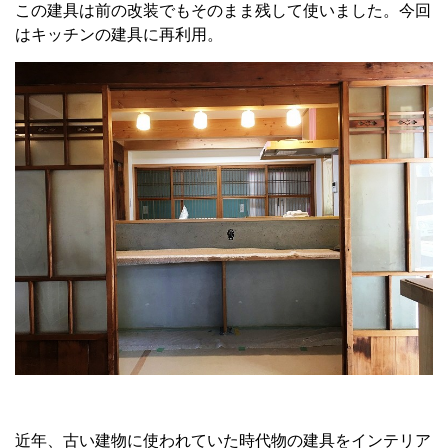
この建具は前の改装でもそのまま残して使いました。今回
はキッチンの建具に再利用。
近年、古い建物に使われていた時代物の建具をインテリア