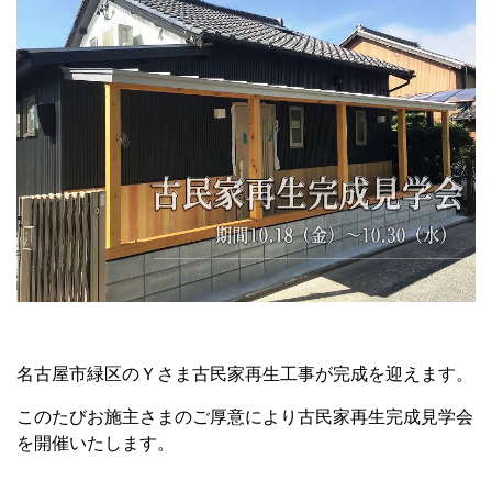
名古屋市緑区のＹさま古民家再生工事が完成を迎えます。
このたびお施主さまのご厚意により古民家再生完成見学会
を開催いたします。