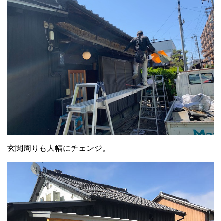
玄関周りも大幅にチェンジ。