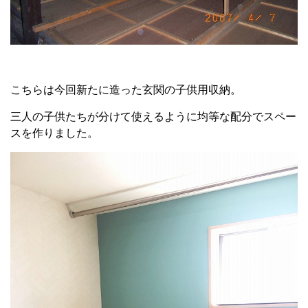
こちらは今回新たに造った玄関の子供用収納。
三人の子供たちが分けて使えるように均等な配分でスペー
スを作りました。