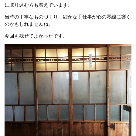
に取り込む方も増えています。
当時の丁寧なものづくり、細かな手仕事が心の琴線に響く
のかもしれませんね。
今回も残せてよかったです。