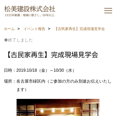
ホーム
イベント報告
【古民家再生】完成現場見学会
◆終了しました
【古民家再生】完成現場見学会
日時：2019.10/18（金）～10/30（水）
場所：名古屋市緑区内（ご参加の方のみ別途お伝えいたし
ます）