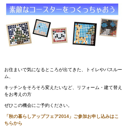
お住まいで気になるところが出てきた、トイレやバスルー
ム、
キッチンをそろそろ変えたいなど、リフォーム・建て替え
をお考えの方
ぜひこの機会にご予約ください。
「秋の暮らしアップフェア2014」ご参加お申し込みはこ
ちらから