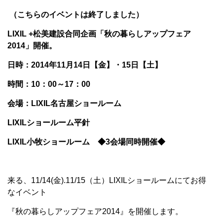
（こちらのイベントは終了しました）
LIXIL +松美建設合同企画「秋の暮らしアップフェア
2014」開催。
日時：2014年11月14日【金】・15日【土】
時間：10：00～17：00
会場：LIXIL名古屋ショールーム
LIXILショールーム平針
LIXIL小牧ショールーム ◆3会場同時開催◆
来る、11/14(金).11/15（土）LIXILショールームにてお得
なイベント
『秋の暮らしアップフェア2014』を開催します。