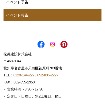
イベント予告
イベント報告
松美建設株式会社
〒468-0044
愛知県名古屋市天白区笹原町703番地
TEL：
0120-144-227
/
052-895-2227
FAX：052-895-2950
＜営業時間＞8:30〜17:30
＜定休日＞日曜日、第2土曜日、祝日