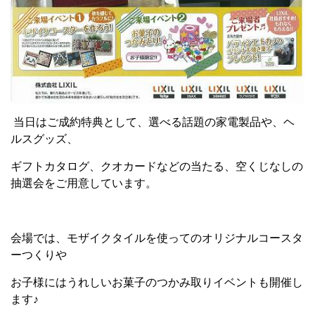
当日はご成約特典として、選べる話題の家電製品や、ヘ
ルスグッズ、
ギフトカタログ、クオカードなどの当たる、空くじなしの
抽選会をご用意しています。
会場では、モザイクタイルを使ってのオリジナルコースタ
ーつくりや
お子様にはうれしいお菓子のつかみ取りイベントも開催し
ます♪