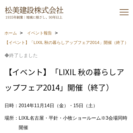
ホーム
イベント報告
【イベント】「LIXIL 秋の暮らしアップフェア2014」開催（終了）
◆終了しました
【イベント】「LIXIL 秋の暮らしア
ップフェア2014」開催（終了）
日時：2014年11月14日（金）・15日（土）
場所：LIXIL名古屋・平針・小牧ショールーム※3会場同時
開催