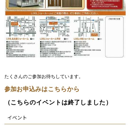
たくさんのご参加お待ちしています。
参加お申込みはこちらから
（こちらのイベントは終了しました）
イベント