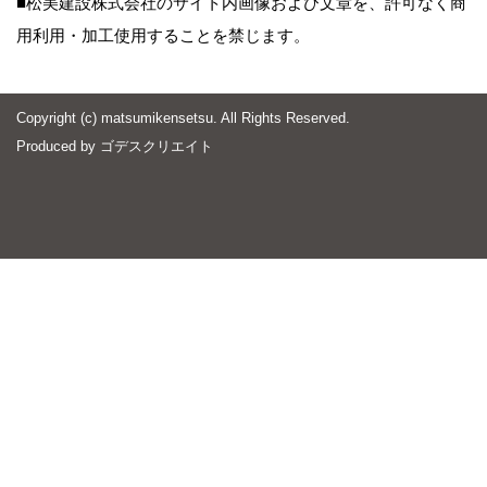
■松美建設株式会社のサイト内画像および文章を、許可なく商
用利用・加工使用することを禁じます。
Copyright (c) matsumikensetsu. All Rights Reserved.
Produced by
ゴデスクリエイト