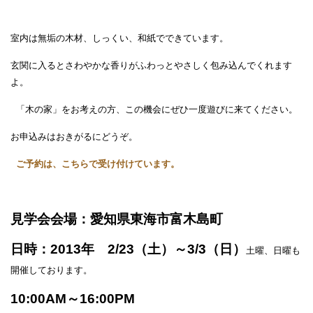
室内は無垢の木材、しっくい、和紙でできています。
玄関に入るとさわやかな香りがふわっとやさしく包み込んでくれます
よ。
「木の家」をお考えの方、この機会にぜひ一度遊びに来てください。
お申込みはおきがるにどうぞ。
ご予約は、こちらで受け付けています。
見学会会場：
愛知県東海市富木島町
日時：2013年 2/23（土）～3/3（日）
土曜、日曜も
開催しております。
10:00AM～16:00PM