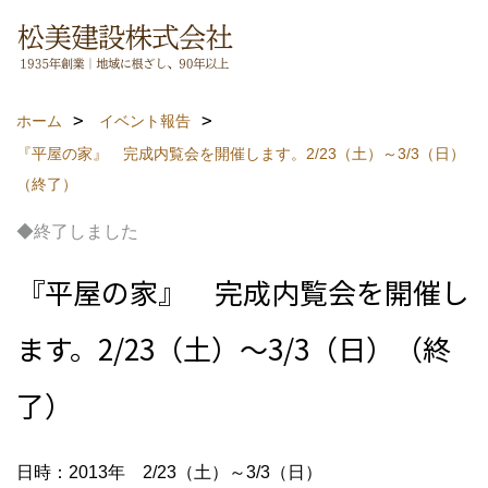
ホーム
イベント報告
『平屋の家』 完成内覧会を開催します。2/23（土）～3/3（日）
（終了）
◆終了しました
『平屋の家』 完成内覧会を開催し
ます。2/23（土）～3/3（日）（終
了）
日時：2013年 2/23（土）～3/3（日）