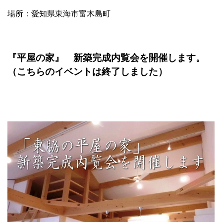
場所：愛知県東海市富木島町
『平屋の家
』 新築完成内覧会
を開催します。
（こちらのイベントは終了しました）