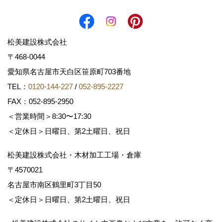
松美建設株式会社
〒468-0044
愛知県名古屋市天白区笹原町703番地
TEL：
0120-144-227
/
052-895-2227
FAX：052-895-2950
＜営業時間＞8:30〜17:30
＜定休日＞日曜日、第2土曜日、祝日
松美建設株式会社・木材加工工場・倉庫
〒4570021
名古屋市南区鶴里町3丁目50
＜定休日＞日曜日、第2土曜日、祝日