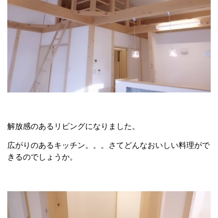
解放感のあるリビングになりました。
広がりのあるキッチン。。。さてどんなおいしい料理がで
きるのでしょうか。