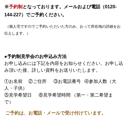
※
予約制
となっております。メールおよび電話（0120-
144-227）でご予約ください。
（個人宅ですのでご予約いただいた方のみ、おって所在地の詳細をお
伝えします。）
●予約制見学会のお申込み方法
お申し込みには下記を内容をお知らせください。お申し込
み頂いた後、詳しい資料をお送りいたします。
①お名前 ②ご住所 ③お電話番号 ④参加人数（大
人・子供）
⑤見学希望日 ⑥見学希望時間 （第一・第二希望ま
で）
ご予約は、お電話・メールで受け付けています。