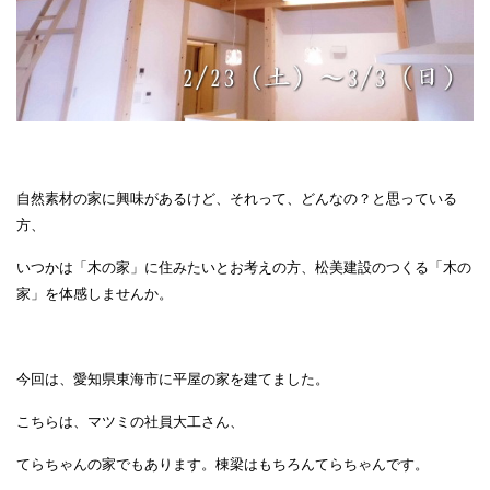
自然素材の家に興味があるけど、それって、どんなの？と
思っている
方、
いつかは「木の家」に住みたいとお考えの方、松美建設のつくる「木の
家」を体感しませんか。
今回は、愛知県東海市に平屋の家を建てました。
こちらは、マツミの社員大工さん、
てらちゃんの家でもあります。棟梁はもちろんてらちゃんです。