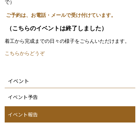
で）
ご予約は、お電話・メールで受け付けています。
（こちらのイベントは終了しました）
着工から完成までの日々の様子をごらんいただけます。
こちらからどうぞ
イベント
イベント予告
イベント報告