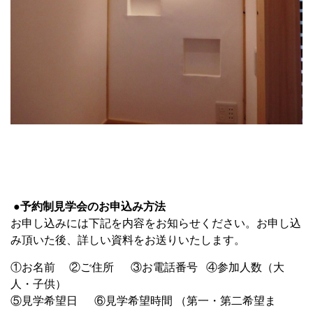
●予約制見学会のお申込み方法
お申し込みには下記を内容をお知らせください。お申し込
み頂いた後、詳しい資料をお送りいたします。
①お名前 ②ご住所 ③お電話番号 ④参加人数（大
人・子供）
⑤見学希望日 ⑥見学希望時間 （第一・第二希望ま