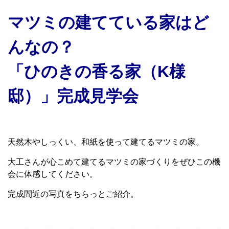
マ
ツミの建てている家はど
んなの？
「ひのきの香る家（K様
邸）」完成見学会
天然木やしっくい、和紙を使って建てるマツミの家。
大工さんが心こめて建てるマツミの家づくりをぜひこの機
会に体感してください。
完成間近の写真をちらっとご紹介。