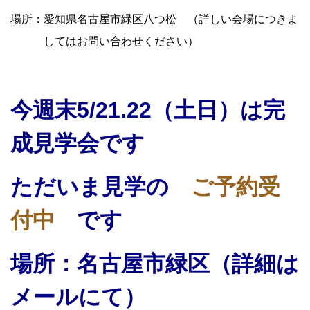
場所：愛知県名古屋市緑区八つ松 （詳しい会場につきま
してはお問い合わせください）
今週末5/21.22（土日）は完
成見学会です
ただいま見学の
ご予約受
付中
です
場所：名古屋市緑区（詳細は
メールにて）