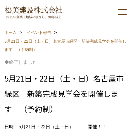
ホーム
イベント報告
5月21日・22日（土・日）名古屋市緑区 新築完成見学会を開催し
ます （予約制）
◆終了しました
5月21日・22日（土・日）名古屋市
緑区 新築完成見学会を開催しま
す （予約制）
日時：5月21日・22日（土・日） 開催！！