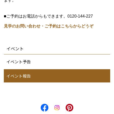
ます。
■ご予約はお電話からもできます。0120-144-227
見学のお問い合わせ・ご予約はこちらからどうぞ
イベント
イベント予告
イベント報告