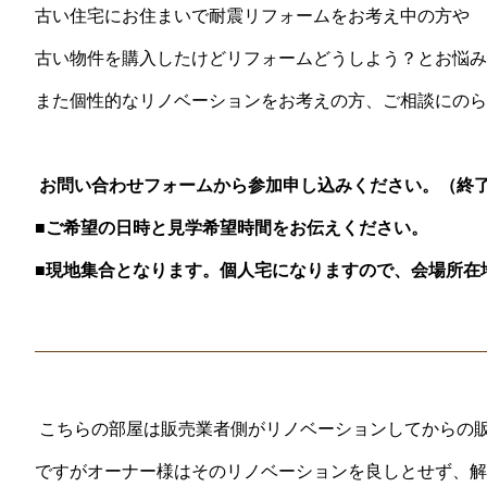
古い住宅にお住まいで耐震リフォームをお考え中の方や
古い物件を購入したけどリフォームどうしよう？とお悩み
また個性的なリノベーションをお考えの方、ご相談にのら
お問い合わせフォームから参加申し込みください。（終
■ご希望の日時と見学希望時間をお伝えください。
■現地集合となります。個人宅になりますので、会場所在
こちらの部屋は販売業者側がリノベーションしてからの
ですがオーナー様はそのリノベーションを良しとせず、解