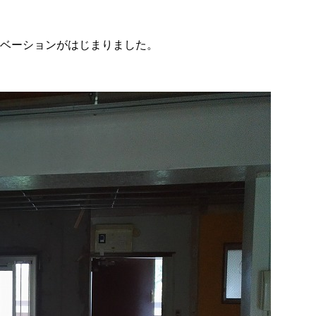
ベーションがはじまりました。