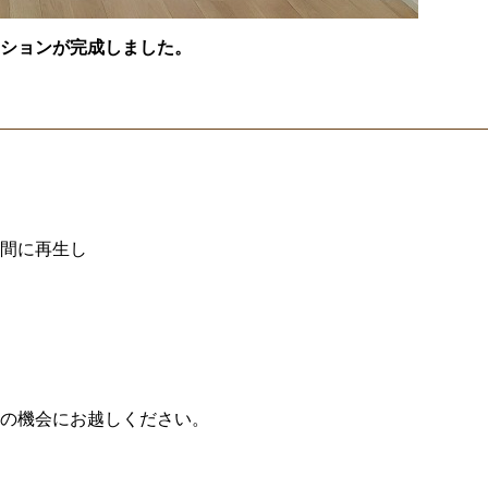
ションが完成しました。
間に再生し
の機会にお越しください。