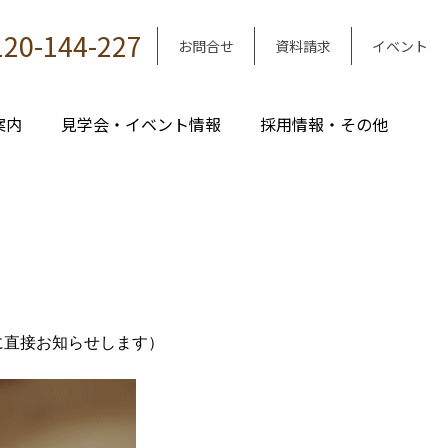
120-144-227
お問合せ
資料請求
イベント
案内
見学会・イベント情報
採用情報・その他
に直接お知らせします）