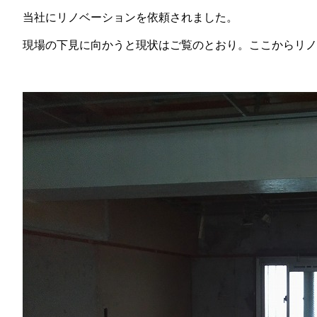
当社にリノベーションを依頼されました。
現場の下見に向かうと現状はご覧のとおり。ここからリノ