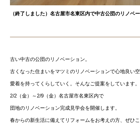
（終了しました）名古屋市名東区内で中古公団のリノベー
古い中古の公団のリノベーション。
古くなった住まいをマツミのリノベーションで心地良い空
愛着を持ってくらしていく。そんなご提案をしています。
2/2（金）～2/9（金）名古屋市名東区内で
団地のリノベーション完成見学会を開催します。
春からの新生活に備えてリフォームをお考えの方、ぜひこ