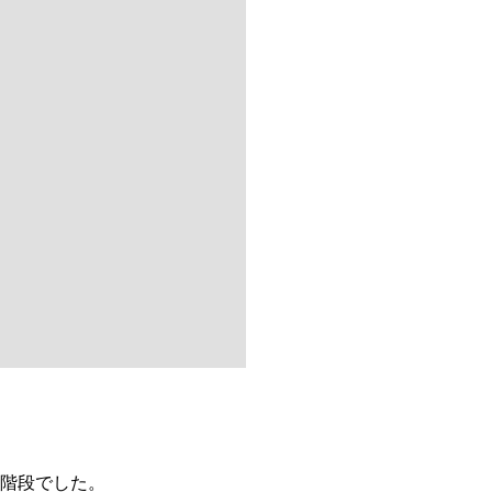
階段でした。