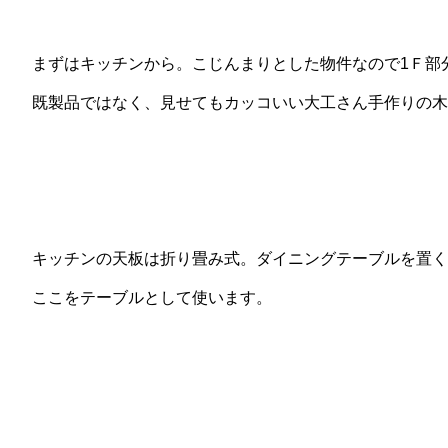
まずはキッチンから。こじんまりとした物件なので1Ｆ部
既製品ではなく、見せてもカッコいい大工さん手作りの木
キッチンの天板は折り畳み式。ダイニングテーブルを置く
ここをテーブルとして使います。