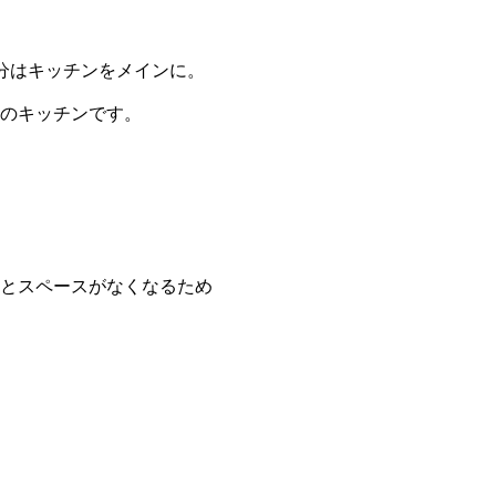
分はキッチンをメインに。
のキッチンです。
とスペースがなくなるため