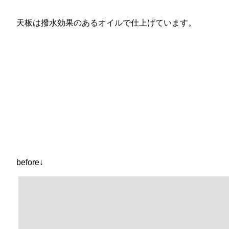
天板は撥水効果のあるオイルで仕上げています。
before↓