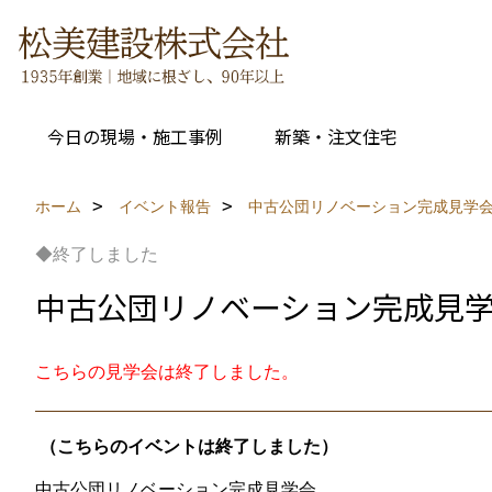
今日の現場・施工事例
新築・注文住宅
ホーム
イベント報告
中古公団リノベーション完成見学
◆終了しました
中古公団リノベーション完成見
こちらの見学会は終了しました。
（こちらのイベントは終了しました）
中古公団リノベーション完成見学会。