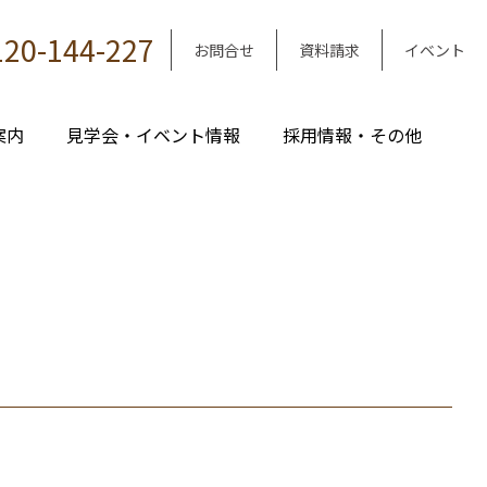
120-144-227
お問合せ
資料請求
イベント
案内
見学会・イベント情報
採用情報・その他