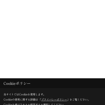
Cookieポリシー
当サイトではCookieを使用します。
Cookieの使用に関する詳細は 「
プライバシーポリシー
」をご覧ください。
Cookieを受け入れるか拒否するか選択してください。