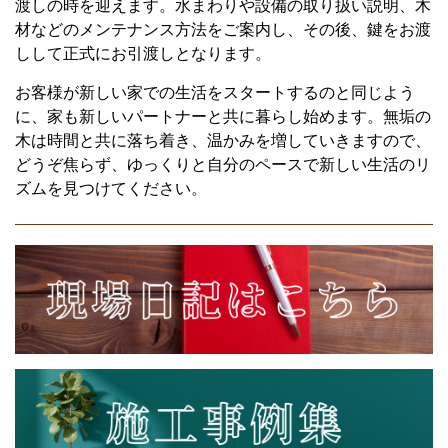
渡しの時を迎えます。水まわりや設備の取り扱い説明、木
材などのメンテナンス方法をご案内し、その後、鍵をお渡
しして正式にお引渡しとなります。
お客様が新しい家での生活をスタートするのと同じよう
に、家も新しいパートナーと共に暮らし始めます。無垢の
木は時間と共に落ち着き、温かみを増していきますので、
どうぞ焦らず、ゆっくりと自分のペースで新しい生活のリ
ズムを見つけてください。