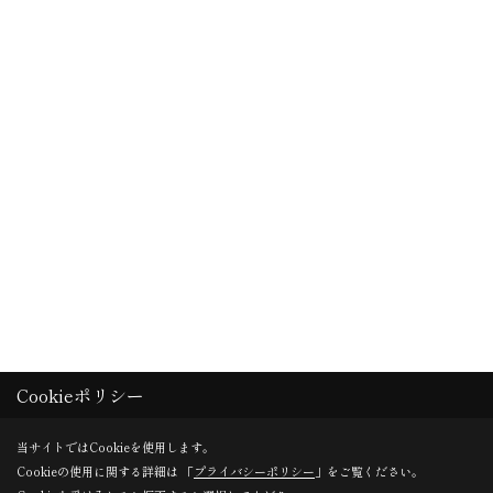
Cookieポリシー
当サイトではCookieを使用します。
Cookieの使用に関する詳細は 「
プライバシーポリシー
」をご覧ください。