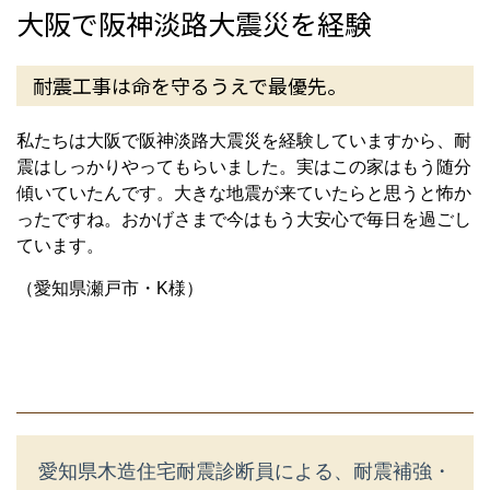
大阪で阪神淡路大震災を経験
耐震工事は命を守るうえで最優先。
私たちは大阪で阪神淡路大震災を経験していますから、耐
震はしっかりやってもらいました。実はこの家はもう随分
傾いていたんです。大きな地震が来ていたらと思うと怖か
ったですね。おかげさまで今はもう大安心で毎日を過ごし
ています。
（愛知県瀬戸市・K様）
愛知県木造住宅耐震診断員による、耐震補強・