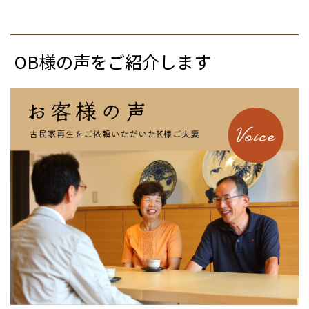
OB様の声をご紹介します