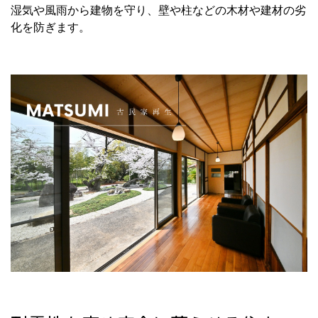
湿気や風雨から建物を守り、壁や柱などの木材や建材の劣
化を防ぎます。