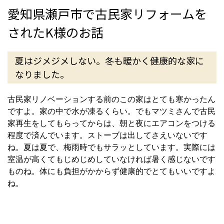
愛知県瀬戸市で古民家リフォームを
されたK様のお話
夏はジメジメしない。冬も暖かく健康的な家に
なりました。
古民家リノベーションする前のこの家はとても寒かったん
ですよ。家の中で水が凍るくらい。でもマツミさんで古民
家再生をしてもらってからは、朝と夜にエアコンをつける
程度で済んでいます。ストーブは出してさえいないです
ね。夏は夏で、梅雨時でもサラッとしています。実際には
室温が高くてもじめじめしていなければ暑く感じないです
ものね。体にも負担がかからず健康的でとてもいいですよ
ね。