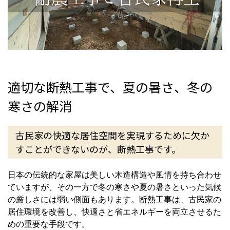
適切な断熱工事で、夏の暑さ、冬の
寒さの解消
古民家の快適な居住空間を実現するために欠か
すことができないのが、断熱工事です。
日本の伝統的な家屋は美しい木造構造や風情を持ち合わせ
ていますが、その一方で冬の寒さや夏の暑さといった気候
の厳しさには弱い側面もあります。断熱工事は、古民家の
居住環境を改善し、快適さと省エネルギーを両立させるた
めの重要な手段です。