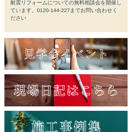
耐震リフォームについての無料相談会を開催し
ています。
0120-144-227までお問い合わせく
ださい