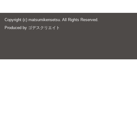
Copyright (c) matsumikensetsu. All Rights Reserved.
Produced by
ゴデスクリエイト