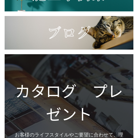
カタログ プレ
ゼント
お客様のライフスタイルやご要望に合わせて、理