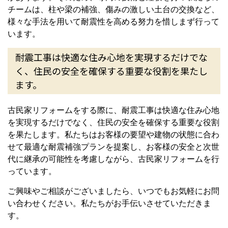
チームは、柱や梁の補強、傷みの激しい土台の交換など、
様々な手法を用いて耐震性を高める努力を惜しまず行って
います。
耐震工事は快適な住み心地を実現するだけでな
く、住民の安全を確保する重要な役割を果たし
ます。
古民家リフォームをする際に、耐震工事は快適な住み心地
を実現するだけでなく、住民の安全を確保する重要な役割
を果たします。私たちはお客様の要望や建物の状態に合わ
せて最適な耐震補強プランを提案し、お客様の安全と次世
代に継承の可能性を考慮しながら、古民家リフォームを行
っています。
ご興味やご相談がございましたら、いつでもお気軽にお問
い合わせください。私たちがお手伝いさせていただきま
す。