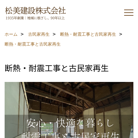
ホーム
古民家再生
断熱・耐震工事と古民家再生
断熱・耐震工事と古民家再生
断熱・耐震工事と古民家再生