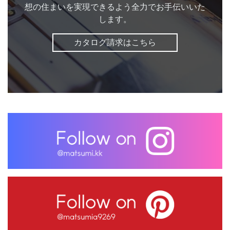
想の住まいを実現できるよう全力でお手伝いいた
します。
カタログ請求はこちら