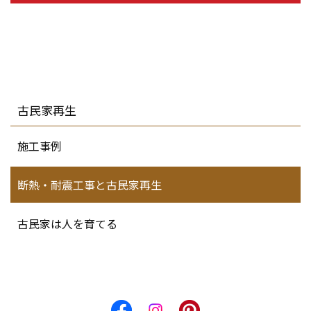
古民家再生
施工事例
断熱・耐震工事と古民家再生
古民家は人を育てる