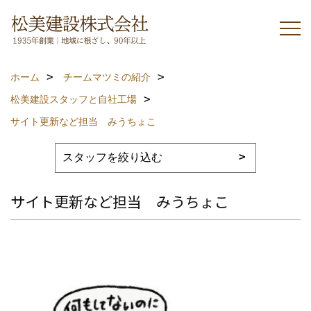
ホーム
チームマツミの紹介
松美建設スタッフと自社工場
サイト更新など担当 みうちょこ
サイト更新など担当 みうちょこ