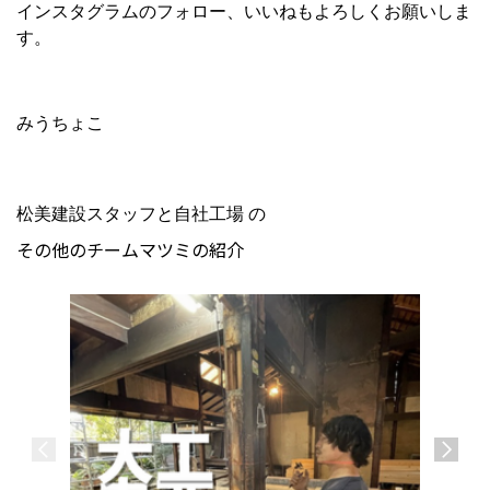
インスタグラムのフォロー、いいねもよろしくお願いしま
す。
みうちょこ
松美建設スタッフと自社工場 の
その他のチームマツミの紹介