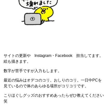
サイトの更新や Instagram・Facebook 担当してます。
絵も描きます。
数字が苦手ですが入力もします。
最近の悩みはオデコのコリ。おしりのコリ。一日中PCを
見ているので体のあらゆる場所がコリコリです。
こりほぐしグッズのおすすめあったらぜひ教えてください
笑