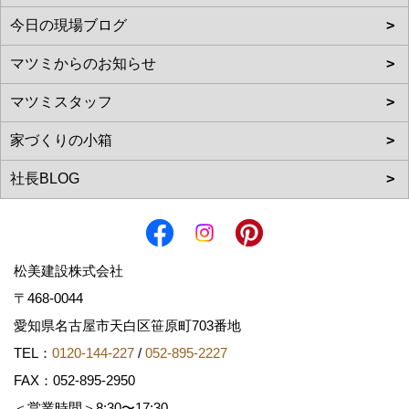
松美建設株式会社
〒468-0044
愛知県名古屋市天白区笹原町703番地
TEL：
0120-144-227
/
052-895-2227
FAX：052-895-2950
＜営業時間＞8:30〜17:30