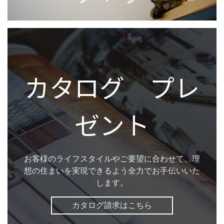
カタログ プレ
ゼント
お客様のライフスタイルやご要望に合わせて、理
想の住まいを実現できるよう全力でお手伝いいた
します。
カタログ請求はこちら