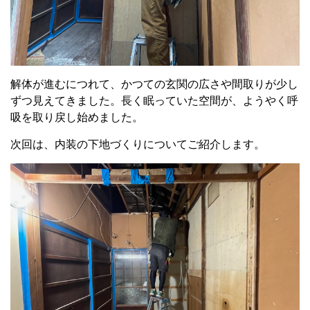
解体が進むにつれて、かつての玄関の広さや間取りが少し
ずつ見えてきました。長く眠っていた空間が、ようやく呼
吸を取り戻し始めました。
次回は、内装の下地づくりについてご紹介します。