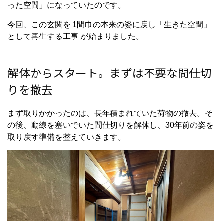
った空間」になっていたのです。
今回、この玄関を 1間巾の本来の姿に戻し「生きた空間」
として再生する工事 が始まりました。
解体からスタート。まずは不要な間仕切
りを撤去
まず取りかかったのは、長年積まれていた荷物の撤去。そ
の後、動線を塞いでいた間仕切りを解体し、30年前の姿を
取り戻す準備を整えていきます。