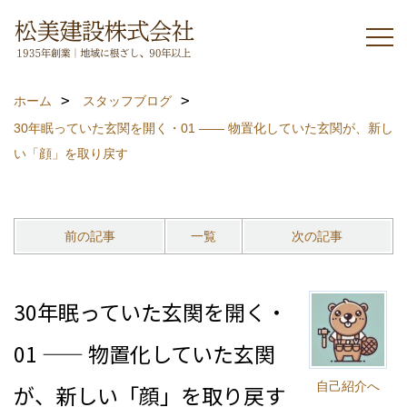
ホーム
スタッフブログ
30年眠っていた玄関を開く・01 —— 物置化していた玄関が、新し
い「顔」を取り戻す
前の記事
一覧
次の記事
30年眠っていた玄関を開く・
01 —— 物置化していた玄関
自己紹介へ
が、新しい「顔」を取り戻す