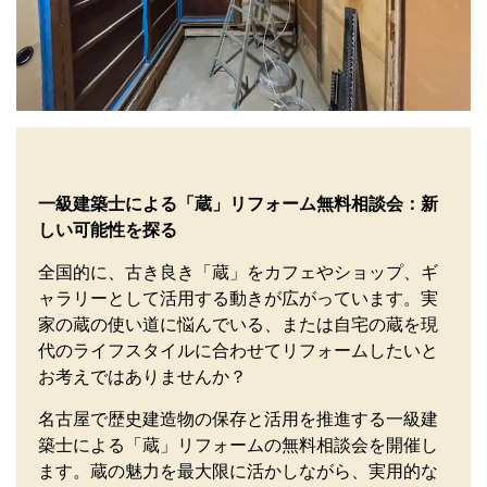
一級建築士による「蔵」リフォーム無料相談会：新
しい可能性を探る
全国的に、古き良き「蔵」をカフェやショップ、ギ
ャラリーとして活用する動きが広がっています。実
家の蔵の使い道に悩んでいる、または自宅の蔵を現
代のライフスタイルに合わせてリフォームしたいと
お考えではありませんか？
名古屋で歴史建造物の保存と活用を推進する一級建
築士による「蔵」リフォームの無料相談会を開催し
ます。蔵の魅力を最大限に活かしながら、実用的な