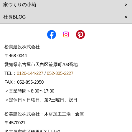
松美建設株式会社
〒468-0044
愛知県名古屋市天白区笹原町703番地
TEL：
0120-144-227
/
052-895-2227
FAX：052-895-2950
＜営業時間＞8:30〜17:30
＜定休日＞日曜日、第2土曜日、祝日
松美建設株式会社・木材加工工場・倉庫
〒4570021
名古屋市南区鶴里町3丁目50