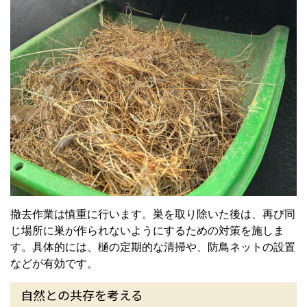
撤去作業は慎重に行います。巣を取り除いた後は、再び同
じ場所に巣が作られないようにするための対策を施しま
す。具体的には、樋の定期的な清掃や、防鳥ネットの設置
などが有効です。
自然との共存を考える