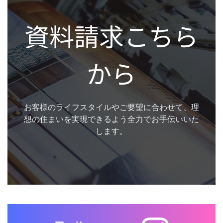
資料請求こちら
から
お客様のライフスタイルやご要望に合わせて、理
想の住まいを実現できるよう全力でお手伝いいた
します。