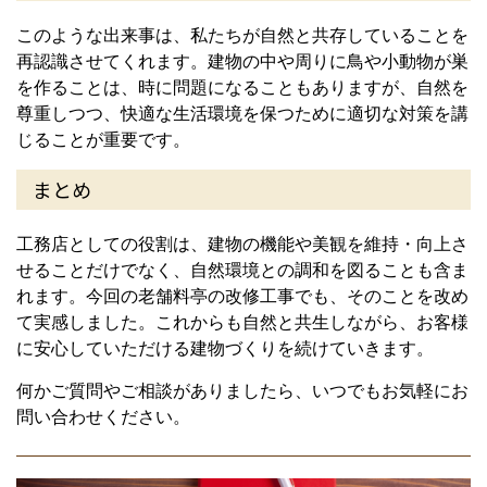
このような出来事は、私たちが自然と共存していることを
再認識させてくれます。建物の中や周りに鳥や小動物が巣
を作ることは、時に問題になることもありますが、自然を
尊重しつつ、快適な生活環境を保つために適切な対策を講
じることが重要です。
まとめ
工務店としての役割は、建物の機能や美観を維持・向上さ
せることだけでなく、自然環境との調和を図ることも含ま
れます。今回の老舗料亭の改修工事でも、そのことを改め
て実感しました。これからも自然と共生しながら、お客様
に安心していただける建物づくりを続けていきます。
何かご質問やご相談がありましたら、いつでもお気軽にお
問い合わせください。