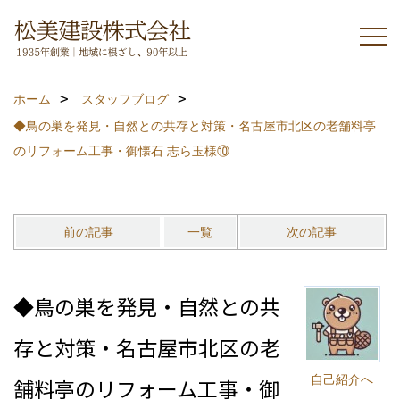
ホーム
スタッフブログ
◆鳥の巣を発見・自然との共存と対策・名古屋市北区の老舗料亭
のリフォーム工事・御懐石 志ら玉様⑩
前の記事
一覧
次の記事
◆鳥の巣を発見・自然との共
存と対策・名古屋市北区の老
自己紹介へ
舗料亭のリフォーム工事・御