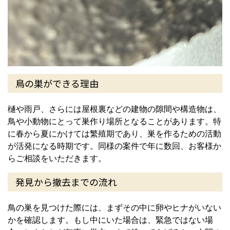
鳥の巣ができる理由
樋や雨戸、さらには屋根裏などの建物の隙間や構造物は、
鳥や小動物にとって巣作り場所となることがあります。特
に春から夏にかけては繁殖期であり、巣を作るための活動
が活発になる時期です。同様の案件で年に数回、お客様か
らご相談をいただきます。
発見から撤去までの流れ
鳥の巣を見つけた際には、まずその中に卵やヒナがいない
かを確認します。もし中にいた場合は、緊急ではない場