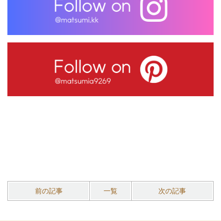
前の記事
一覧
次の記事